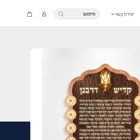
יצירת קשר