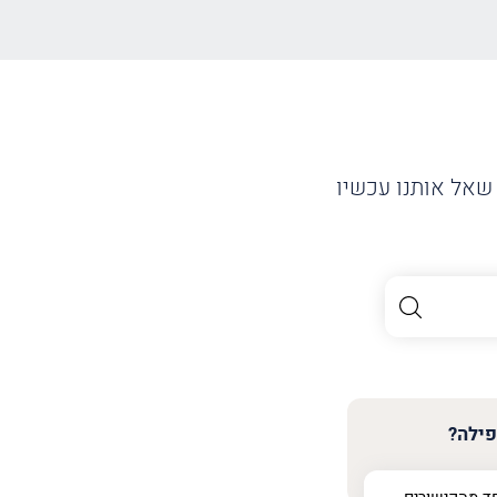
שאל אותנו עכשיו
פילה?