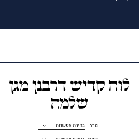
לוח קדיש דרבנן מגן
שלמה
גובה: