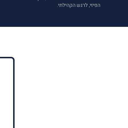
הפיזי, לרגש הקהילתי.