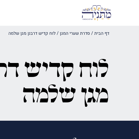
דף הבית
/
סדרת שערי המגן
/
לוח קדיש דרבנן מגן שלמה
לוח קדיש דרב
מגן שלמה