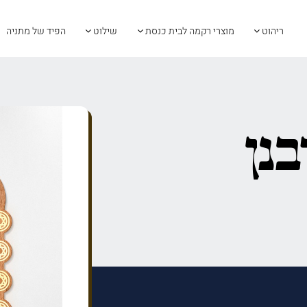
ריהוט
מוצרי רקמה לבית כנסת
שילוט
הפיד של מתניה
נן