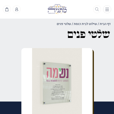
תפריט
דף הבית
/
שילוט לבית כנסת
/
שלטי פנים
שלטי פנים