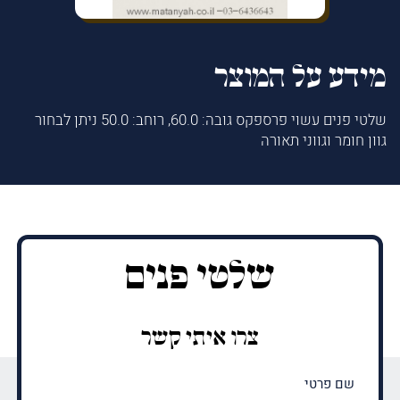
מידע על המוצר
שלטי פנים עשוי פרספקס גובה: 60.0, רוחב: 50.0 ניתן לבחור
גוון חומר וגווני תאורה
שלטי פנים
צרו איתי קשר
שם
פרטי