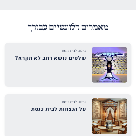
עד
מאמרים רלוונטיים עבורך
שילוט לבית כנסת
שלטים נושא רחב לא תקרא?
שילוט לבית כנסת
על הנצחות לבית כנסת