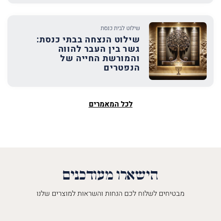
שילוט לבית כנסת
שילוט הנצחה בבתי כנסת:
גשר בין העבר להווה
והמורשת החייה של
הנפטרים
לכל המאמרים
הישארו מעודכנים
מבטיחים לשלוח לכם הנחות והשראות למוצרים שלנו
השםש
לך