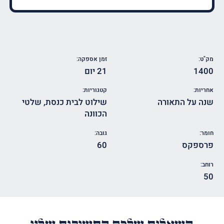
מק"ט:
זמן אספקה:
1400
21 יום
אחריות:
קטגוריות:
שנה על התאורה
שילוט לבית כנסת
,
שלטי
הכוונה
חומר:
גובה:
פרספקס
60
רוחב:
50