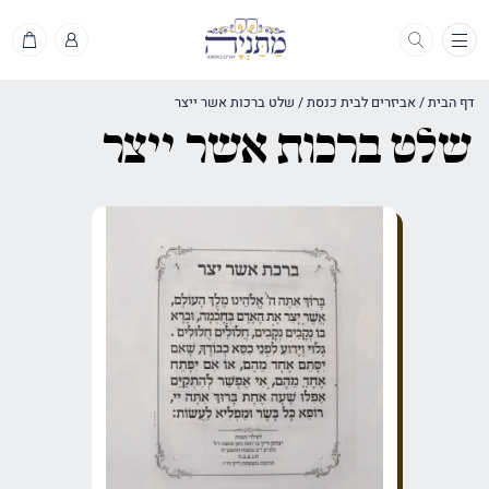
תפריט
דף הבית
/
אביזרים לבית כנסת
/
שלט ברכות אשר ייצר
שלט ברכות אשר ייצר