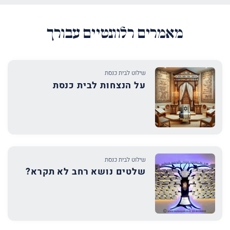
מאמרים רלוונטיים עבורך
שילוט לבית כנסת
על הנצחות לבית כנסת
שילוט לבית כנסת
שלטים נושא רחב לא תקרא?