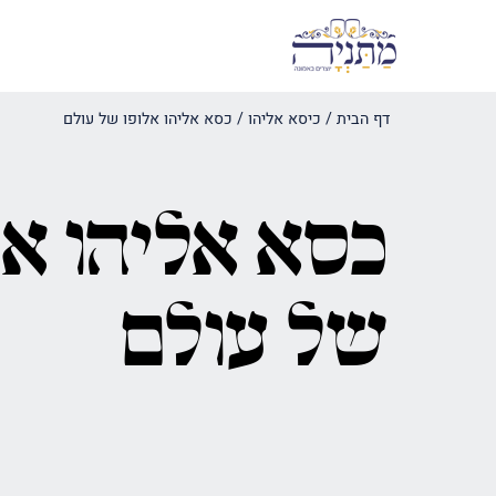
דף הבית
/
כיסא אליהו
/
כסא אליהו אלופו של עולם
כסא אליהו אל
של עולם