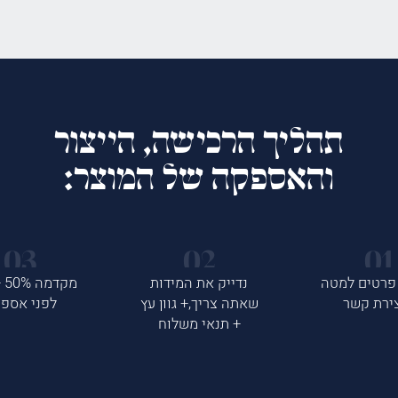
תהליך הרכישה, הייצור
והאספקה של המוצר:
פרטים למטה
נדייק את המידות
ירת קשר
שאתה צריך,+ גוון עץ
לפני אספ
+ תנאי משלוח