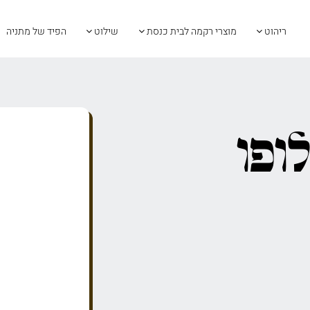
ריהוט
מוצרי רקמה לבית כנסת
שילוט
הפיד של מתניה
ופו