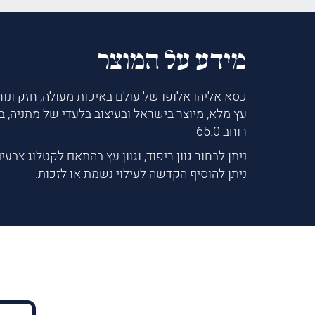
מידע על המוצר
כסא אליהו אלופו של עולם באיכות מעולה, חזק ונוח
רוחב 65.0
ניתן לבחור גוון ריפוד, וגוון עץ בהתאם לקטלוג צבעי
ניתן להוסיף הקדשה לעילוי נשמת או לזכות.