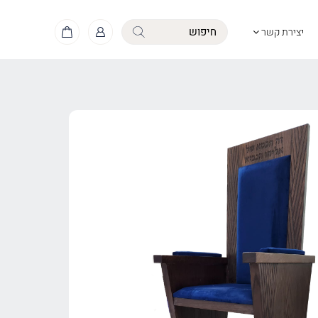
יצירת קשר