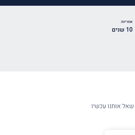
אחריות:
10 שנים
שאל אותנו עכשיו