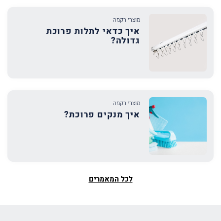
מוצרי רקמה
איך כדאי לתלות פרוכת
גדולה?
מוצרי רקמה
איך מנקים פרוכת?
לכל המאמרים