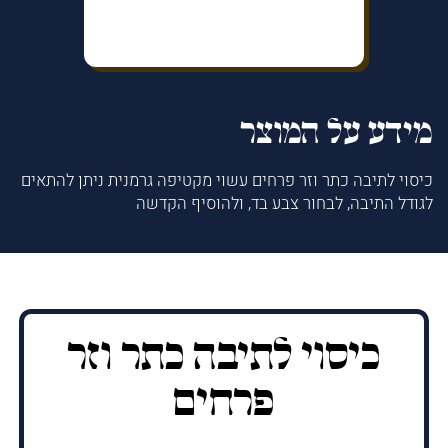
מידע על המוצר
כיסוי לתיבה כתר וזר פרחים עשוי מקטיפה גרמנית ניתן להתאים
לגודל התיבה, לבחור צבע בד, ולהוסיף הקדשה
כיסוי לתיבה כתר וזר
פרחים