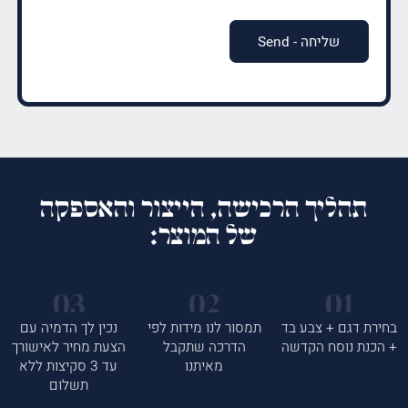
תהליך הרכישה, הייצור והאספקה
של המוצר:
בחירת דגם + צבע בד
תמסור לנו מידות לפי
נכין לך הדמיה עם
+ הכנת נוסח הקדשה
הדרכה שתקבל
הצעת מחיר לאישורך
מאיתנו
עד 3 סקיצות ללא
תשלום