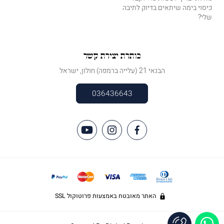
כיסוי בימה שיתאים בדיוק לתיבה
שלי?
כותרת יצירת קשר
הבנאי 21 (עלייה ברמפה) חולון, ישראל
036436643
האתר מאובטח באמצעות פרוטוקול SSL