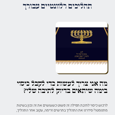
תהליכים רלוונטיים עבורך
מה אני צריך לעשות כדי לקבל כיסוי
בימה שיתאים בדיוק לתיבה שלי?
לרכוש כיסוי לתיבת תפילה זה פשוט כשעושים את זה נכון בשיטת
מתנומטר! סידרנו את התהליך בתרשים זרימה, עקוב אחר התהליך,