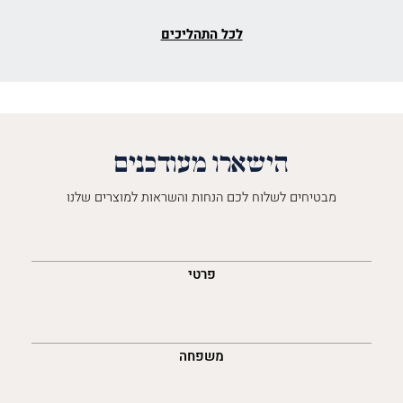
לכל התהליכים
הישארו מעודכנים
מבטיחים לשלוח לכם הנחות והשראות למוצרים שלנו
השםש
לך
פרטי
משפחה