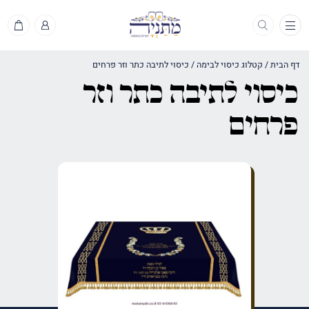
תפריט
דף הבית
/
קטלוג כיסוי לבימה
/
כיסוי לתיבה כתר וזר פרחים
כיסוי לתיבה כתר וזר
פרחים