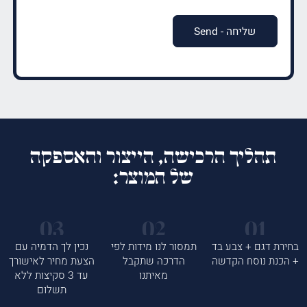
תהליך הרכישה, הייצור והאספקה
של המוצר:
בחירת דגם + צבע בד
תמסור לנו מידות לפי
נכין לך הדמיה עם
+ הכנת נוסח הקדשה
הדרכה שתקבל
הצעת מחיר לאישורך
מאיתנו
עד 3 סקיצות ללא
תשלום