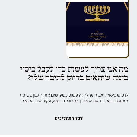
מה אני צריך לעשות כדי לקבל כיסוי
בימה שיתאים בדיוק לתיבה שלי?
לרכוש כיסוי לתיבת תפילה זה פשוט כשעושים את זה נכון בשיטת
מתנומטר! סידרנו את התהליך בתרשים זרימה, עקוב אחר התהליך,
לכל התהליכים