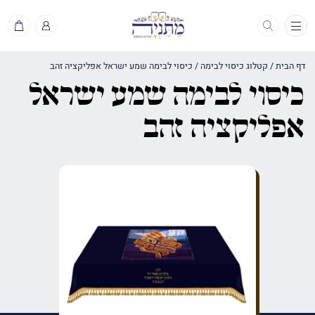
תפריט
דף הבית
/
קטלוג כיסוי לבימה
/
כיסוי לבימה שמע ישראל אפליקציה זהב
כיסוי לבימה שמע ישראל
אפליקציה זהב