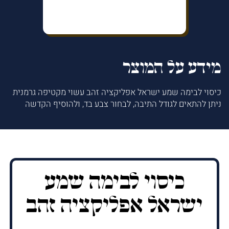
מידע על המוצר
כיסוי לבימה שמע ישראל אפליקציה זהב עשוי מקטיפה גרמנית
ניתן להתאים לגודל התיבה, לבחור צבע בד, ולהוסיף הקדשה
כיסוי לבימה שמע
ישראל אפליקציה זהב