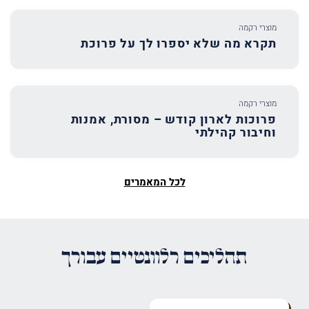
מוצרי רקמה
תקרא מה שלא יספרו לך על פרוכת
מוצרי רקמה
פרוכות לארון קודש – מסורת, אמנות
וחיבור קהילתי
לכל המאמרים
תהליכים רלוונטיים עבורך