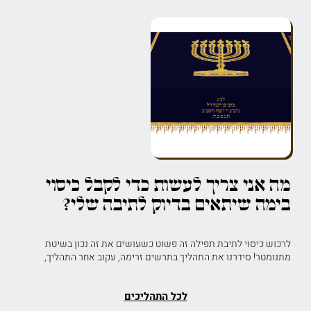
מה אני צריך לעשות כדי לקבל כיסוי
בימה שיתאים בדיוק לתיבה שלי?
לרכוש כיסוי לתיבת תפילה זה פשוט כשעושים את זה נכון בשיטת
מתנומטר! סידרנו את התהליך בתרשים זרימה, עקוב אחר התהליך,
לכל התהליכים