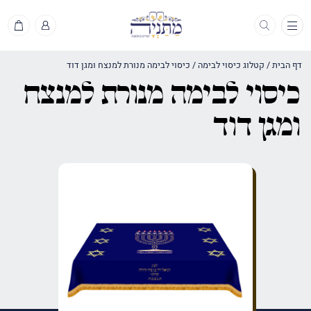
תפריט
דף הבית
/
קטלוג כיסוי לבימה
/
כיסוי לבימה מנורת למנצח ומגן דוד
כיסוי לבימה מנורת למנצח
ומגן דוד