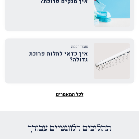
איך מנקים פרוכת?
מוצרי רקמה
איך כדאי לתלות פרוכת
גדולה?
לכל המאמרים
תהליכים רלוונטיים עבורך