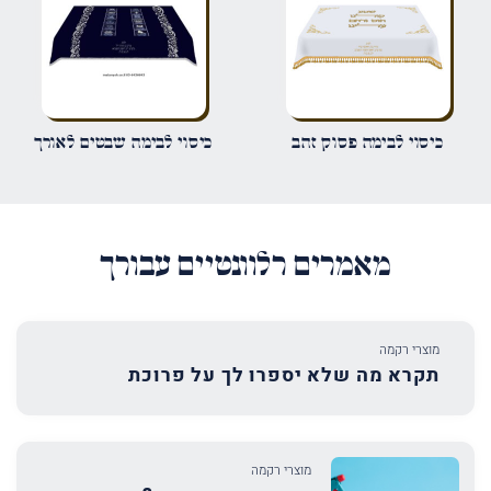
שמור בדפדפן זה את השם, האימייל והאתר שלי לפעם הבאה שאגיב.
כיסוי לבימה פסוק זהב
כיסוי לבימה שבטים לאורך
מאמרים רלוונטיים עבורך
מוצרי רקמה
תקרא מה שלא יספרו לך על פרוכת
מוצרי רקמה