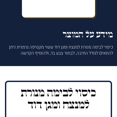
מידע על המוצר
כיסוי לבימה מנורת למנצח ומגן דוד עשוי מקטיפה גרמנית ניתן
להתאים לגודל התיבה, לבחור צבע בד, ולהוסיף הקדשה
כיסוי לבימה מנורת
למנצח ומגן דוד