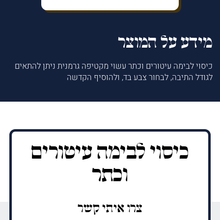
מידע על המוצר
כיסוי לבימה עיטורים וכתר עשוי מקטיפה גרמנית ניתן להתאים
לגודל התיבה, לבחור צבע בד, ולהוסיף הקדשה
כיסוי לבימה עיטורים
וכתר
צרו איתי קשר