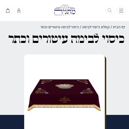
תפריט
דף הבית
/
קטלוג כיסוי לבימה
/
כיסוי לבימה עיטורים וכתר
כיסוי לבימה עיטורים וכתר