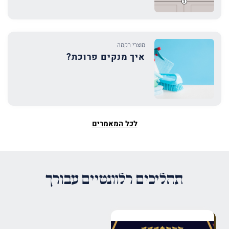
מוצרי רקמה
איך מנקים פרוכת?
לכל המאמרים
תהליכים רלוונטיים עבורך