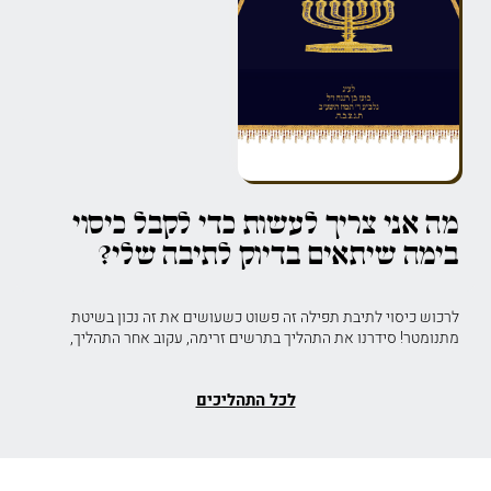
מה אני צריך לעשות כדי לקבל כיסוי
בימה שיתאים בדיוק לתיבה שלי?
לרכוש כיסוי לתיבת תפילה זה פשוט כשעושים את זה נכון בשיטת
מתנומטר! סידרנו את התהליך בתרשים זרימה, עקוב אחר התהליך,
לכל התהליכים