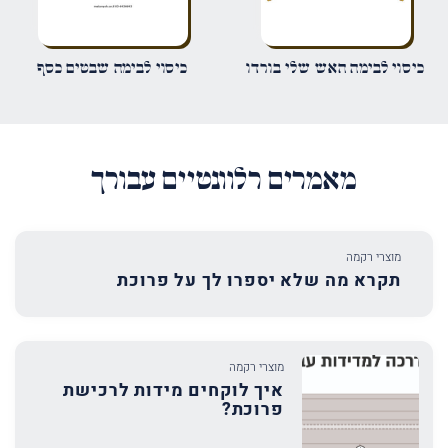
שמור בדפדפן זה את השם, האימייל והאתר שלי לפעם הבאה שאגיב.
כיסוי לבימה האש שלי בורדו
כיסוי לבימה שבטים כסף
מאמרים רלוונטיים עבורך
מוצרי רקמה
תקרא מה שלא יספרו לך על פרוכת
מוצרי רקמה
איך לוקחים מידות לרכישת
פרוכת?