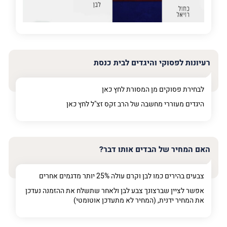
רעיונות לפסוקי והיגדים לבית כנסת
לבחירת פסוקים מן המסורת לחץ
כאן
היגדים מעוררי מחשבה של הרב זקס זצ"ל לחץ
כאן
האם המחיר של הבדים אותו דבר?
צבעים בהירים כמו לבן וקרם עולה 25% יותר מדגמים אחרים
אפשר לציין שברצונך צבע לבן ולאחר שתשלח את ההזמנה נעדכן
את המחיר ידנית, (המחיר לא מתעדכן אוטומטי)