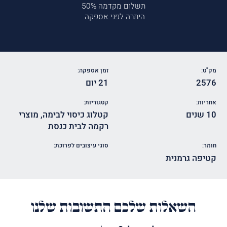
תשלום מקדמה 50%
היתרה לפני אספקה.
מק"ט:
זמן אספקה:
2576
21 יום
אחריות:
קטגוריות:
10 שנים
קטלוג כיסוי לבימה
,
מוצרי
רקמה לבית כנסת
חומר:
סוגי עיצובים לפרוכת:
קטיפה גרמנית
השאלות שלכם התשובות שלנו