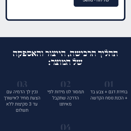
תהליך הרכישה, הייצור והאספקה
של המוצר:
בחירת דגם + צבע בד
תמסור לנו מידות לפי
נכין לך הדמיה עם
+ הכנת נוסח הקדשה
הדרכה שתקבל
הצעת מחיר לאישורך
מאיתנו
עד 3 סקיצות ללא
תשלום