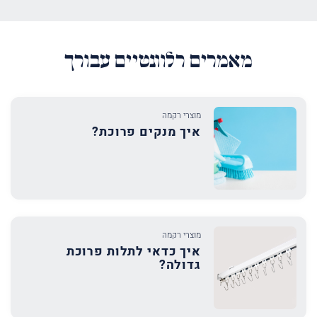
מאמרים רלוונטיים עבורך
מוצרי רקמה
איך מנקים פרוכת?
מוצרי רקמה
איך כדאי לתלות פרוכת
גדולה?