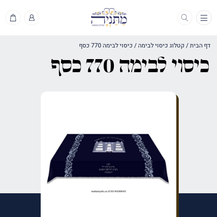
תפריט
דף הבית
/
קטלוג כיסוי לבימה
/
כיסוי לבימה 770 כסף
כיסוי לבימה 770 כסף