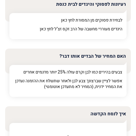
רעיונות לפסוקי והיגדים לבית כנסת
לבחירת פסוקים מן המסורת לחץ
כאן
היגדים מעוררי מחשבה של הרב זקס זצ"ל לחץ
כאן
האם המחיר של הבדים אותו דבר?
צבעים בהירים כמו לבן וקרם עולה 25% יותר מדגמים אחרים
אפשר לציין שברצונך צבע לבן ולאחר שתשלח את ההזמנה נעדכן
את המחיר ידנית, (המחיר לא מתעדכן אוטומטי)
איך לנסח הקדשה