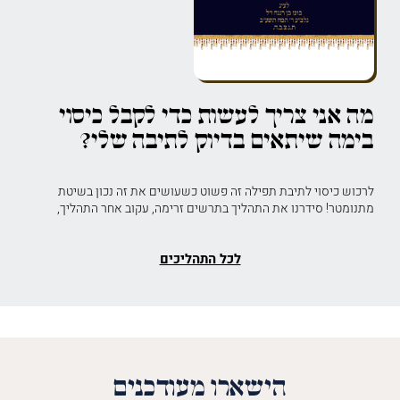
מה אני צריך לעשות כדי לקבל כיסוי
בימה שיתאים בדיוק לתיבה שלי?
לרכוש כיסוי לתיבת תפילה זה פשוט כשעושים את זה נכון בשיטת
מתנומטר! סידרנו את התהליך בתרשים זרימה, עקוב אחר התהליך,
לכל התהליכים
הישארו מעודכנים