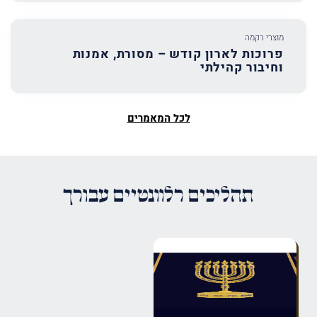
מוצרי רקמה
פרוכות לארון קודש – מסורת, אמנות
וחיבור קהילתי
לכל המאמרים
תהליכים רלוונטיים עבורך