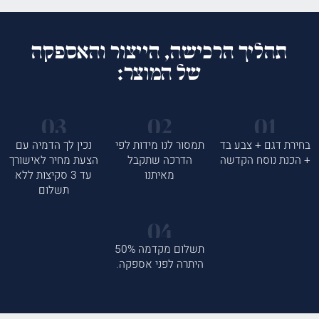
תהליך הרכישה, הייצור והאספקה
של המוצר:
בחירת דגם + צבע בד
תמסור לנו מידות לפי
נכין לך הדמיה עם
+ הכנת נוסח הקדשה
הדרכה שתקבל
הצעת מחיר לאישורך
מאיתנו
עד 3 סקיצות ללא
תשלום
תשלום מקדמה 50%
היתרה לפני אספקה.