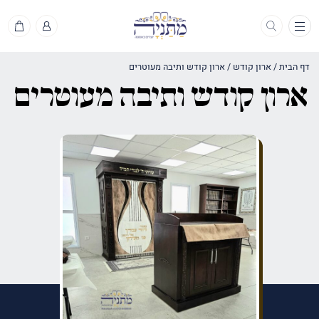
תפריט
דף הבית
/
ארון קודש
/
ארון קודש ותיבה מעוטרים
ארון קודש ותיבה מעוטרים