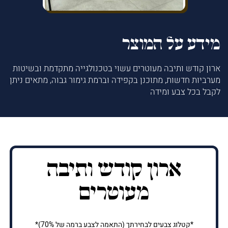
מידע על המוצר
ארון קודש ותיבה מעוטרים עשוי בטכנולגייה מתקדמת ובשיטות
מערביות חדשות, מתוכנן בקפידה וברמת גימור גבוה, מתאים ניתן
לקבל בכל צבע ומידה
ארון קודש ותיבה
מעוטרים
*קטלוג צבעים לבחירתך (התאמה לצבע ברמה של 70%)*