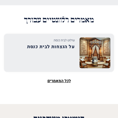
מאמרים רלוונטיים עבורך
שילוט לבית כנסת
על הנצחות לבית כנסת
לכל המאמרים