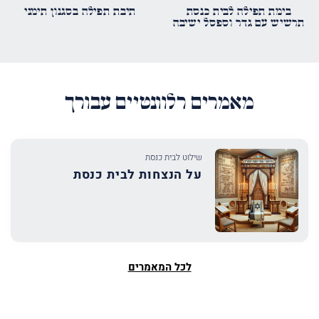
בימת תפילה לבית כנסת
תיבת תפילה בסגנון תימני
תרשיש עם גדר וספסל ישיבה
מאמרים רלוונטיים עבורך
שילוט לבית כנסת
על הנצחות לבית כנסת
לכל המאמרים