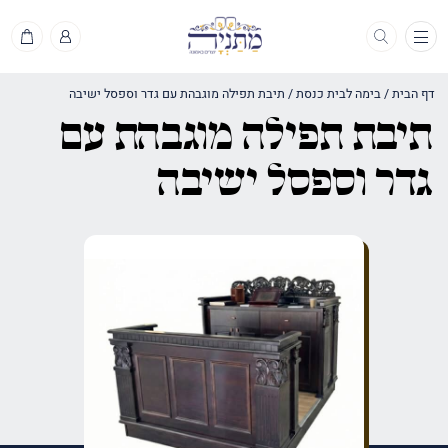
תפריט
דף הבית
/
בימה לבית כנסת
/
תיבת תפילה מוגבהת עם גדר וספסל ישיבה
תיבת תפילה מוגבהת עם
גדר וספסל ישיבה