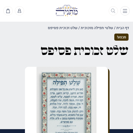
תפריט
דף הבית
/
שלטי תפילה מזכוכית
/
שלט זכוכית פסיפס
מבצע!
שלט זכוכית פסיפס