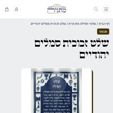
תפריט
דף הבית
/
שלטי תפילה מזכוכית
/
שלט זכוכית סמלים יהודיים
מבצע!
שלט זכוכית סמלים
יהודיים