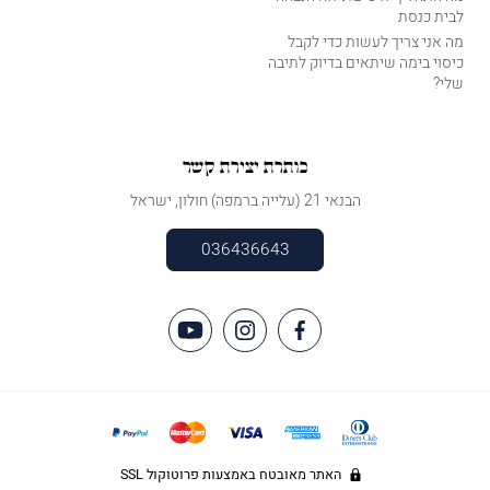
לבית כנסת
מה אני צריך לעשות כדי לקבל
כיסוי בימה שיתאים בדיוק לתיבה
שלי?
כותרת יצירת קשר
הבנאי 21 (עלייה ברמפה) חולון, ישראל
036436643
האתר מאובטח באמצעות פרוטוקול SSL