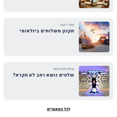
מוצרי רקמה
תקנון משלוחים בינלאומי
שילוט לבית כנסת
שלטים נושא רחב לא תקרא?
לכל המאמרים