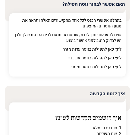
האם אפשר לבחור נוסח תפילה?
בהחלט אפשרי הכנס לכל אחד מהקישורים האלה ותראה את
מגוון הנוסחים המוצעים
שים לב שאחריותך לבדוק שנוסח זה תואם לבית הכנסת שלך ולכן
יש לבדוק היטב לפני אישור ביצוע
לחץ כאן לתפילות בנוסח עדות מזרח
לחץ כאן לתפילות בנוסח אשכנזי
לחץ כאן לתפילות בנוסח תימני
איך לנסח הקדשה
איך רושמים הקדשות לע"נ?
1. שם פרטי מלא
2. שם משפחה