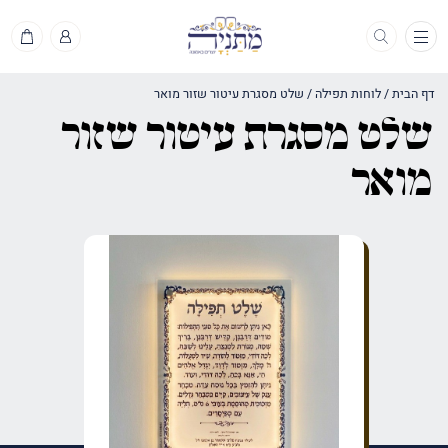
תפריט
דף הבית
/
לוחות תפילה
/
שלט מסגרת עיטור שזור מואר
שלט מסגרת עיטור שזור
מואר