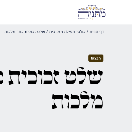
דף הבית
/
שלטי תפילה מזכוכית
/
שלט זכוכית כתר מלכות
מבצע!
שלט זכוכית 
מלכות