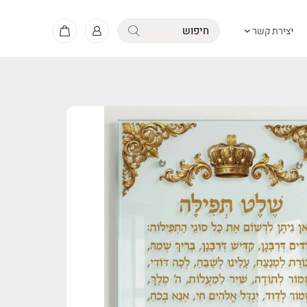
יצירת קשר