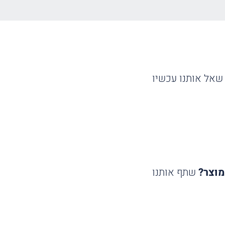
שאל אותנו עכשיו
מוצר?
שתף אותנו