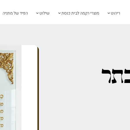
ריהוט
מוצרי רקמה לבית כנסת
שילוט
הפיד של מתניה
כתר