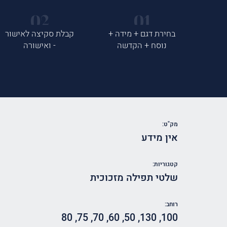
בחירת דגם + מידה +
קבלת סקיצה לאישור
נוסח + הקדשה
- ואישורה
מק"ט:
אין מידע
קטגוריות:
שלטי תפילה מזכוכית
רוחב:
80
,
75
,
70
,
60
,
50
,
130
,
100