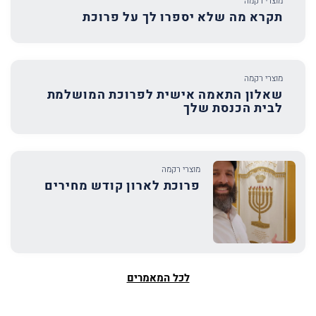
מוצרי רקמה
תקרא מה שלא יספרו לך על פרוכת
מוצרי רקמה
שאלון התאמה אישית לפרוכת המושלמת
לבית הכנסת שלך
מוצרי רקמה
פרוכת לארון קודש מחירים
לכל המאמרים