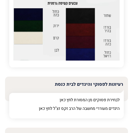
פרט
על
מה
מדובר
פרט על מה מדובר
רעיונות לפסוקי והיגדים לבית כנסת
לבחירת פסוקים מן המסורת לחץ
כאן
היגדים מעוררי מחשבה של הרב זקס זצ"ל לחץ
כאן