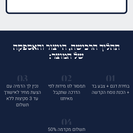
תהליך הרכישה, הייצור והאספקה
של המוצר:
בחירת דגם + צבע בד
תמסור לנו מידות לפי
נכין לך הדמיה עם
+ הכנת נוסח הקדשה
הדרכה שתקבל
הצעת מחיר לאישורך
מאיתנו
עד 3 סקיצות ללא
תשלום
תשלום מקדמה 50%