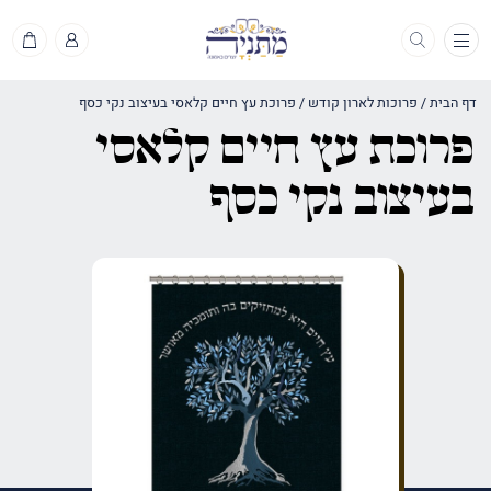
תפריט
דף הבית
/
פרוכות לארון קודש
/
פרוכת עץ חיים קלאסי בעיצוב נקי כסף
פרוכת עץ חיים קלאסי
בעיצוב נקי כסף