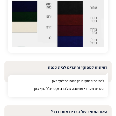
על
מה
מדובר
פרט על מה מדובר
רעיונות לפסוקי והיגדים לבית כנסת
לבחירת פסוקים מן המסורת לחץ
כאן
היגדים מעוררי מחשבה של הרב זקס זצ"ל לחץ
כאן
האם המחיר של הבדים אותו דבר?