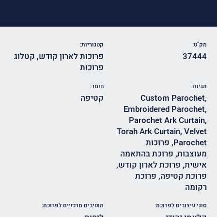
מק"ט:
קטגוריות:
37444
פרוכות לארון קודש
,
קטלוג
פרוכות
תגיות:
חומר:
,
Custom Parochet
קטיפה
Embroidered Parochet
,
Parochet Ark Curtain
,
Torah Ark Curtain
,
Velvet
Parochet
,
פרוכות
מעוצבות
,
פרוכת בהתאמה
אישית
,
פרוכת לארון קודש
,
פרוכת קטיפה
,
פרוכת
רקומה
סוגי עיצובים לפרוכת:
מוטיבים מרכזיים לפרוכת: