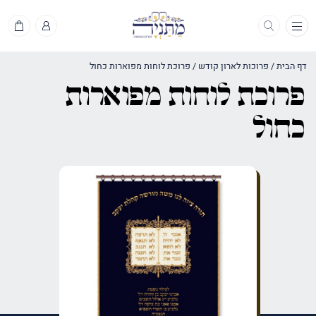
תפריט
דף הבית
/
פרוכות לארון קודש
/
פרוכת לוחות מפוארות כחול
פרוכת לוחות מפוארות
כחול