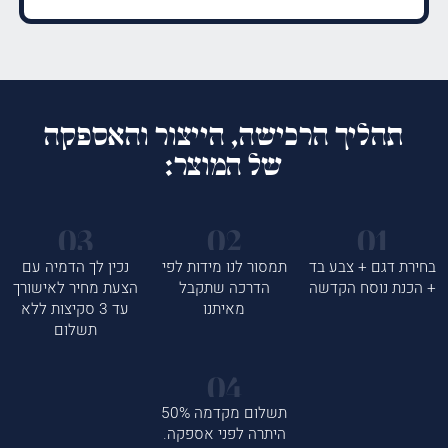
תהליך הרכישה, הייצור והאספקה
של המוצר:
בחירת דגם + צבע בד
תמסור לנו מידות לפי
נכין לך הדמיה עם
+ הכנת נוסח הקדשה
הדרכה שתקבל
הצעת מחיר לאישורך
מאיתנו
עד 3 סקיצות ללא
תשלום
תשלום מקדמה 50%
היתרה לפני אספקה.