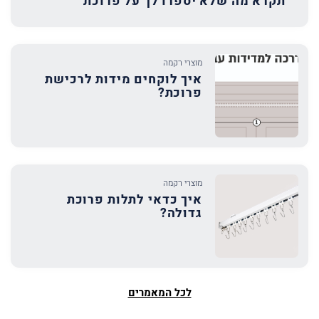
תקרא מה שלא יספרו לך על פרוכת
מוצרי רקמה
איך לוקחים מידות לרכישת
פרוכת?
מוצרי רקמה
איך כדאי לתלות פרוכת
גדולה?
לכל המאמרים