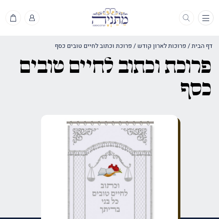
תפריט
דף הבית
/
פרוכות לארון קודש
/
פרוכת וכתוב לחיים טובים כסף
פרוכת וכתוב לחיים טובים
כסף