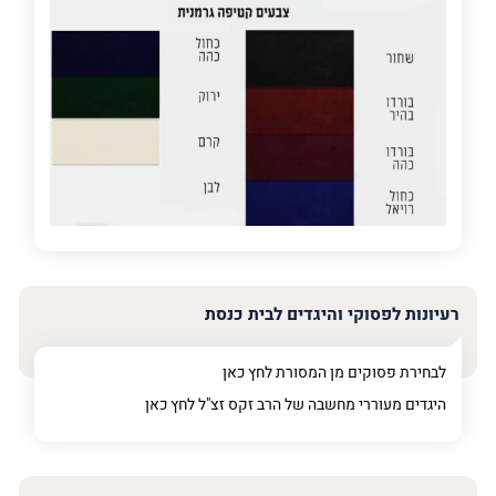
פרט
על
מה
מדובר
פרט על מה מדובר
רעיונות לפסוקי והיגדים לבית כנסת
לבחירת פסוקים מן המסורת לחץ
כאן
היגדים מעוררי מחשבה של הרב זקס זצ"ל לחץ
כאן