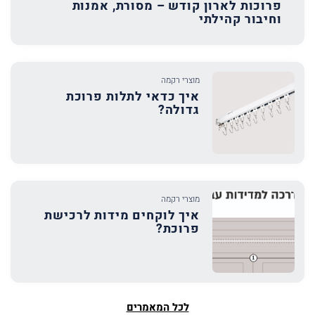
פרוכות לארון קודש – מסורת, אמנות
וחיבור קהילתי
מוצרי רקמה
איך כדאי לתלות פרוכת
גדולה?
מוצרי רקמה
איך לוקחים מידות לרכישת
פרוכת?
לכל המאמרים