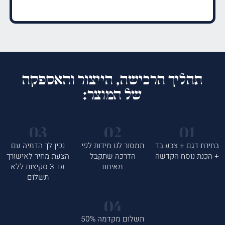
תהליך הרכישה, הייצור והאספקה
של המוצר:
בחירת דגם + צבע בד
תמסור לנו מידות לפי
נכין לך הדמיה עם
+ הכנת נוסח הקדשה
הדרכה שתקבל
הצעת מחיר לאישורך
מאיתנו
עד 3 סקיצות ללא
תשלום
תשלום מקדמה 50%