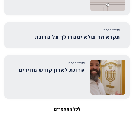
מוצרי רקמה
תקרא מה שלא יספרו לך על פרוכת
מוצרי רקמה
פרוכת לארון קודש מחירים
לכל המאמרים