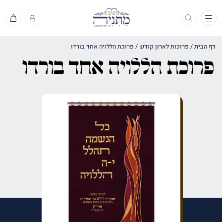
תפריט
דף הבית
/
פרוכות לארון קודש
/
פרוכת הללויה אחד בורדו
פרוכת הללויה אחד בורדו