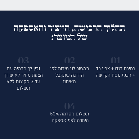
תהליך הרכישה, הייצור והאספקה
של המוצר:
בחירת דגם + צבע בד
תמסור לנו מידות לפי
נכין לך הדמיה עם
+ הכנת נוסח הקדשה
הדרכה שתקבל
הצעת מחיר לאישורך
מאיתנו
עד 3 סקיצות ללא
תשלום
תשלום מקדמה 50%
היתרה לפני אספקה.