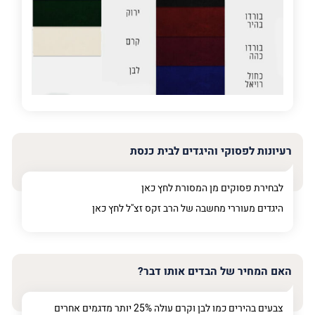
מדובר
פרט על מה מדובר
רעיונות לפסוקי והיגדים לבית כנסת
לבחירת פסוקים מן המסורת לחץ
כאן
היגדים מעוררי מחשבה של הרב זקס זצ"ל לחץ
כאן
האם המחיר של הבדים אותו דבר?
צבעים בהירים כמו לבן וקרם עולה 25% יותר מדגמים אחרים