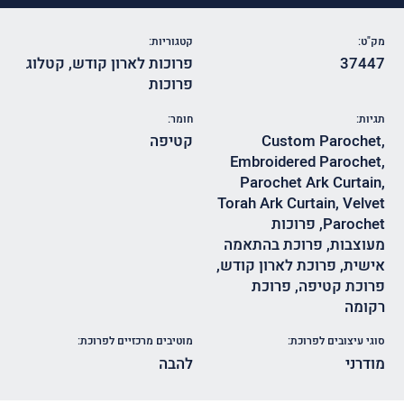
מק"ט:
קטגוריות:
37447
פרוכות לארון קודש
,
קטלוג
פרוכות
תגיות:
חומר:
,
Custom Parochet
קטיפה
Embroidered Parochet
,
Parochet Ark Curtain
,
Torah Ark Curtain
,
Velvet
Parochet
,
פרוכות
מעוצבות
,
פרוכת בהתאמה
אישית
,
פרוכת לארון קודש
,
פרוכת קטיפה
,
פרוכת
רקומה
סוגי עיצובים לפרוכת:
מוטיבים מרכזיים לפרוכת:
מודרני
להבה