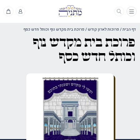
תפריט
דף הבית
/
פרוכות לארון קודש
/
פרוכת בית מקדש נוף וכותל חדש כסף
פרוכת בית מקדש נוף
וכותל חדש כסף