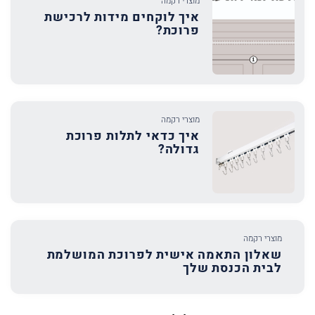
מוצרי רקמה
איך לוקחים מידות לרכישת
פרוכת?
מוצרי רקמה
איך כדאי לתלות פרוכת
גדולה?
מוצרי רקמה
שאלון התאמה אישית לפרוכת המושלמת
לבית הכנסת שלך