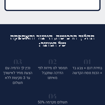
תהליך הרכישה, הייצור והאספקה
של המוצר:
בחירת דגם + צבע בד
תמסור לנו מידות לפי
נכין לך הדמיה עם
+ הכנת נוסח הקדשה
הדרכה שתקבל
הצעת מחיר לאישורך
מאיתנו
עד 3 סקיצות ללא
תשלום
תשלום מקדמה 50%