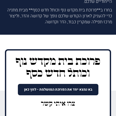
הייחודיים שלכם.
בחרו ב**פרוכת בית מקדש נוף וכותל חדש כסף** מבית מתניה
כדי להעניק לארון הקודש שלכם נופך של קדושה והדר, וליצור
מרכז תפילה שמקרין כבוד, הדר וקדושה.
פרוכת בית מקדש נוף
וכותל חדש כסף
בא נמצא יחד את הפרוכת המושלמת - לחץ כאן
צרו איתי קשר
שם