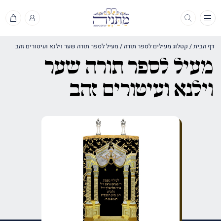
תפריט
דף הבית
/
קטלוג מעילים לספר תורה
/
מעיל לספר תורה שער וילנא ועיטורים זהב
מעיל לספר תורה שער
וילנא ועיטורים זהב