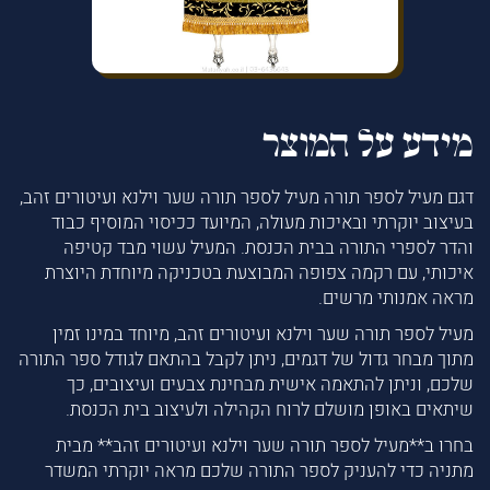
מידע על המוצר
דגם מעיל לספר תורה מעיל לספר תורה שער וילנא ועיטורים זהב,
בעיצוב יוקרתי ובאיכות מעולה, המיועד ככיסוי המוסיף כבוד
והדר לספרי התורה בבית הכנסת. המעיל עשוי מבד קטיפה
איכותי, עם רקמה צפופה המבוצעת בטכניקה מיוחדת היוצרת
מראה אמנותי מרשים.
מעיל לספר תורה שער וילנא ועיטורים זהב, מיוחד במינו זמין
מתוך מבחר גדול של דגמים, ניתן לקבל בהתאם לגודל ספר התורה
שלכם, וניתן להתאמה אישית מבחינת צבעים ועיצובים, כך
שיתאים באופן מושלם לרוח הקהילה ולעיצוב בית הכנסת.
בחרו ב**מעיל לספר תורה שער וילנא ועיטורים זהב** מבית
מתניה כדי להעניק לספר התורה שלכם מראה יוקרתי המשדר