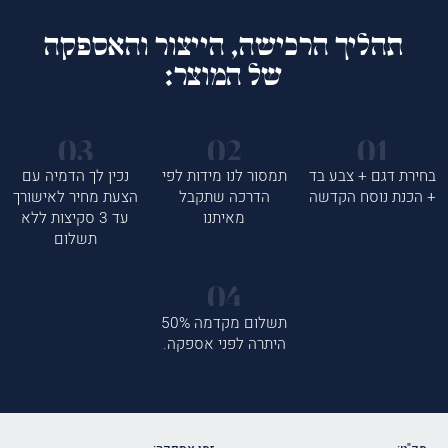
תהליך הרכישה, הייצור והאספקה
של המוצר:
בחירת דגם + צבע בד
תמסור לנו מידות לפי
נכין לך הדמיה עם
+ הכנת נוסח הקדשה
הדרכה שתקבל
הצעת מחיר לאישורך
מאיתנו
עד 3 סקיצות ללא
תשלום
תשלום מקדמה 50%
היתרה לפני אספקה.