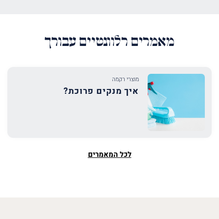
מאמרים רלוונטיים עבורך
מוצרי רקמה
איך מנקים פרוכת?
לכל המאמרים