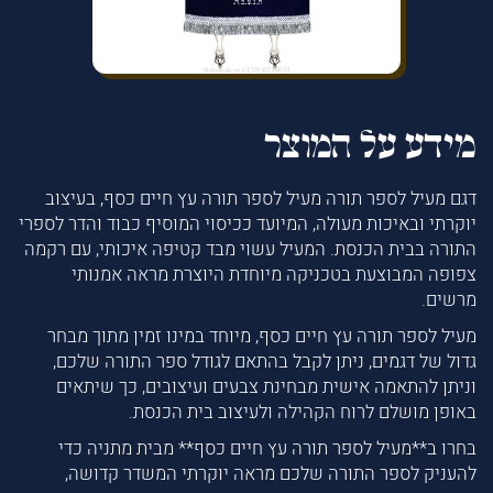
מידע על המוצר
דגם מעיל לספר תורה מעיל לספר תורה עץ חיים כסף, בעיצוב
יוקרתי ובאיכות מעולה, המיועד ככיסוי המוסיף כבוד והדר לספרי
התורה בבית הכנסת. המעיל עשוי מבד קטיפה איכותי, עם רקמה
צפופה המבוצעת בטכניקה מיוחדת היוצרת מראה אמנותי
מרשים.
מעיל לספר תורה עץ חיים כסף, מיוחד במינו זמין מתוך מבחר
גדול של דגמים, ניתן לקבל בהתאם לגודל ספר התורה שלכם,
וניתן להתאמה אישית מבחינת צבעים ועיצובים, כך שיתאים
באופן מושלם לרוח הקהילה ולעיצוב בית הכנסת.
בחרו ב**מעיל לספר תורה עץ חיים כסף** מבית מתניה כדי
להעניק לספר התורה שלכם מראה יוקרתי המשדר קדושה,