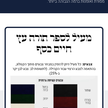
מסורת ואומנות ברמה הגבוהה ביותר.
מעיל לספר תורה עץ
חיים כסף
צבעים:
כל מעיל ניתן להזמין במבחר צבעים מתוך הקטלוג,
בהתאמה לצבע הרצוי עבור הקהילה. (לתשומת לב: צבע לבן יקר
ב-25%).