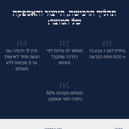
תהליך הרכישה, הייצור והאספקה
של המוצר:
בחירת דגם + צבע בד
תמסור לנו מידות לפי
נכין לך הדמיה עם
+ הכנת נוסח הקדשה
הדרכה שתקבל
הצעת מחיר לאישורך
מאיתנו
עד 3 סקיצות ללא
תשלום
תשלום מקדמה 50%
היתרה לפני אספקה.