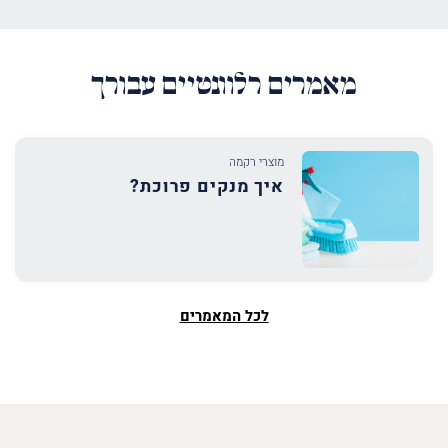
מאמרים רלוונטיים עבורך
מוצרי רקמה
איך מנקים פרוכת?
לכל המאמרים