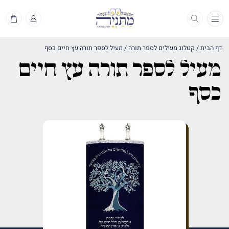
תפריט
דף הבית
/
קטלוג מעילים לספר תורה
/
מעיל לספר תורה עץ חיים כסף
מעיל לספר תורה עץ חיים
כסף