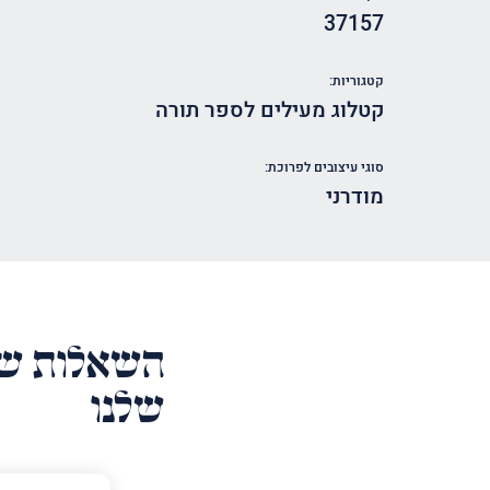
37157
קטגוריות:
קטלוג מעילים לספר תורה
סוגי עיצובים לפרוכת:
מודרני
השאלות של
שלנו