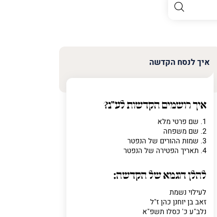
איך לנסח הקדשה
איך רושמים הקדשות לע"נ?
1. שם פרטי מלא
2. שם משפחה
3. שמות ההורים של הנפטר
4. תאריך הפטירה של הנפטר
להלן דוגמא של הקדשה:
לעילוי נשמת
זאב בן יוחנן כהן ז"ל
נלב"ע כ' כסלו תשפ"א