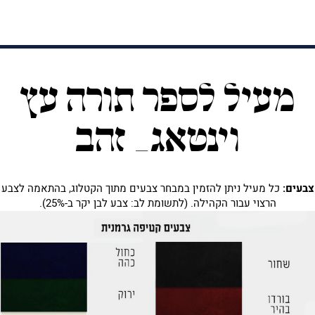
מעיל לספר תורה עץ
וינטאג_ זהב
צבעים:
כל מעיל ניתן להזמין במבחר צבעים מתוך הקטלוג, בהתאמה לצבע
הרצוי עבור הקהילה. (לתשומת לב: צבע לבן יקר ב-25%).