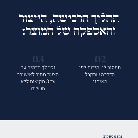
תהליך הרכישה, הייצור
והאספקה של המוצר:
תמסור לנו מידות לפי
נכין לך הדמיה עם
הדרכה שתקבל
הצעת מחיר לאישורך
מאיתנו
עד 3 סקיצות ללא
תשלום
זמן אספקה: