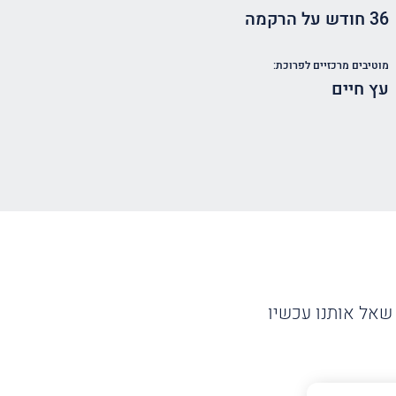
36 חודש על הרקמה
מוטיבים מרכזיים לפרוכת:
עץ חיים
שאל אותנו עכשיו