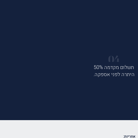
תשלום מקדמה 50%
היתרה לפני אספקה.
אחריות: