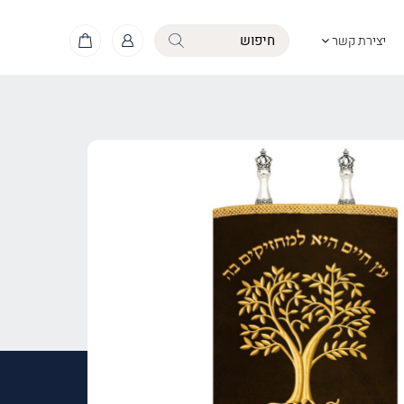
יצירת קשר