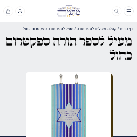
תפריט
דף הבית
/
קטלוג מעילים לספר תורה
/
מעיל לספר תורה ספקטרום כחול
מעיל לספר תורה ספקטרום
כחול