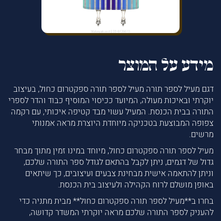
מידע על המוצר
דגם מעיל לספר תורה מעיל לספר תורה ספקטרום כחול, בעיצוב
יוקרתי ובאיכות מעולה, המיועד ככיסוי המוסיף כבוד והדר לספרי
התורה בבית הכנסת. המעיל עשוי מבד קטיפה איכותי, עם רקמה
צפופה המבוצעת בטכניקה מיוחדת היוצרת מראה אמנותי
מרשים.
מעיל לספר תורה ספקטרום כחול, מיוחד במינו זמין מתוך מבחר
גדול של דגמים, ניתן לקבל בהתאם לגודל ספר התורה שלכם,
וניתן להתאמה אישית מבחינת צבעים ועיצובים, כך שיתאים
באופן מושלם לרוח הקהילה ולעיצוב בית הכנסת.
בחרו ב**מעיל לספר תורה ספקטרום כחול** מבית מתניה כדי
להעניק לספר התורה שלכם מראה יוקרתי המשדר קדושה,