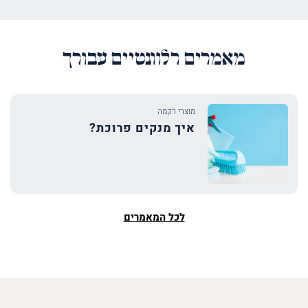
מאמרים רלוונטיים עבורך
מוצרי רקמה
איך מנקים פרוכת?
לכל המאמרים