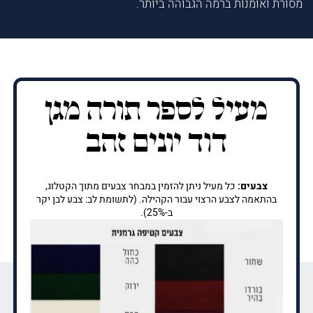
מסורת ואומנות ברמה הגבוהה ביותר.
מעיל לספר תורה מגן
דוד יונים זהב
צבעים:
כל מעיל ניתן להזמין במבחר צבעים מתוך הקטלוג,
בהתאמה לצבע הרצוי עבור הקהילה. (לתשומת לב: צבע לבן יקר
ב-25%).