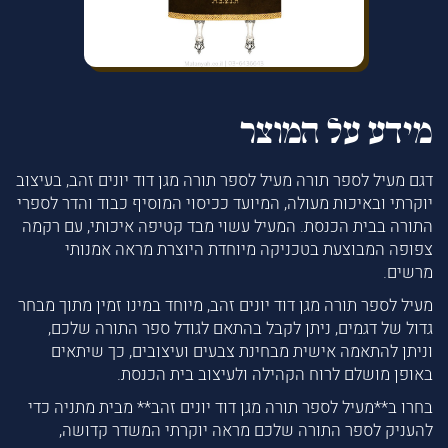
מידע על המוצר
דגם מעיל לספר תורה מעיל לספר תורה מגן דוד יונים זהב, בעיצוב
יוקרתי ובאיכות מעולה, המיועד ככיסוי המוסיף כבוד והדר לספרי
התורה בבית הכנסת. המעיל עשוי מבד קטיפה איכותי, עם רקמה
צפופה המבוצעת בטכניקה מיוחדת היוצרת מראה אמנותי
מרשים.
מעיל לספר תורה מגן דוד יונים זהב, מיוחד במינו זמין מתוך מבחר
גדול של דגמים, ניתן לקבל בהתאם לגודל ספר התורה שלכם,
וניתן להתאמה אישית מבחינת צבעים ועיצובים, כך שיתאים
באופן מושלם לרוח הקהילה ולעיצוב בית הכנסת.
בחרו ב**מעיל לספר תורה מגן דוד יונים זהב** מבית מתניה כדי
להעניק לספר התורה שלכם מראה יוקרתי המשדר קדושה,