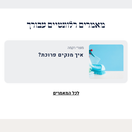
מאמרים רלוונטיים עבורך
מוצרי רקמה
איך מנקים פרוכת?
לכל המאמרים