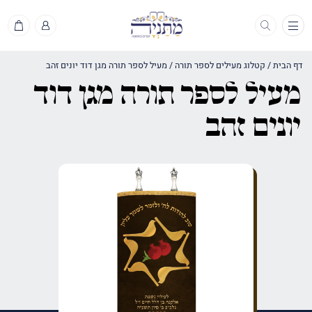
תפריט
דף הבית
/
קטלוג מעילים לספר תורה
/
מעיל לספר תורה מגן דוד יונים זהב
מעיל לספר תורה מגן דוד
יונים זהב