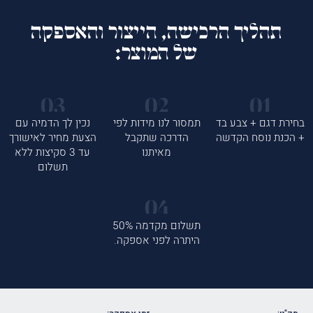
תהליך הרכישה, הייצור והאספקה
של המוצר:
בחירת דגם + צבע בד
תמסור לנו מידות לפי
נכין לך הדמיה עם
+ הכנת נוסח הקדשה
הדרכה שתקבל
הצעת מחיר לאישורך
מאיתנו
עד 3 סקיצות ללא
תשלום
תשלום מקדמה 50%
היתרה לפני אספקה.