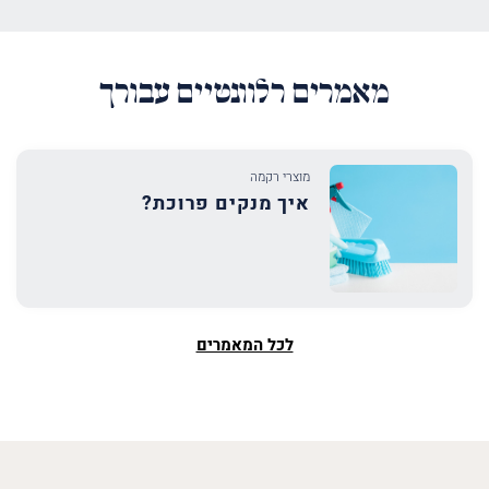
מאמרים רלוונטיים עבורך
מוצרי רקמה
איך מנקים פרוכת?
לכל המאמרים