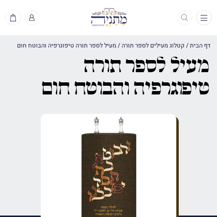
תפריט
דף הבית
/
קטלוג מעילים לספר תורה
/
מעיל לספר תורה טיפוגרפיה והבוטח חום
מעיל לספר תורה
טיפוגרפיה והבוטח חום