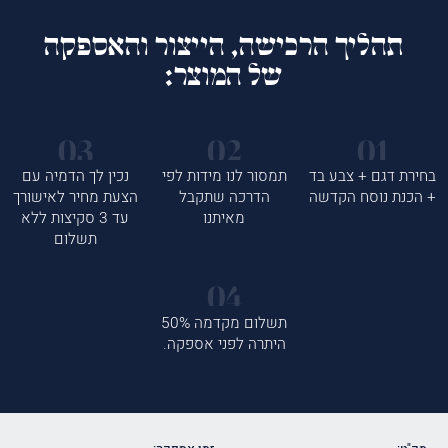
תהליך הרכישה, הייצור והאספקה
של המוצר:
בחירת דגם + צבע בד
תמסור לנו מידות לפי
נכין לך הדמיה עם
+ הכנת נוסח הקדשה
הדרכה שתקבל
הצעת מחיר לאישורך
מאיתנו
עד 3 סקיצות ללא
תשלום
תשלום מקדמה 50%
היתרה לפני אספקה.