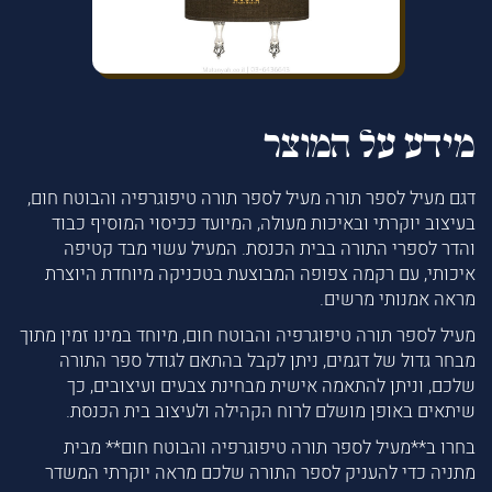
מידע על המוצר
דגם מעיל לספר תורה מעיל לספר תורה טיפוגרפיה והבוטח חום,
בעיצוב יוקרתי ובאיכות מעולה, המיועד ככיסוי המוסיף כבוד
והדר לספרי התורה בבית הכנסת. המעיל עשוי מבד קטיפה
איכותי, עם רקמה צפופה המבוצעת בטכניקה מיוחדת היוצרת
מראה אמנותי מרשים.
מעיל לספר תורה טיפוגרפיה והבוטח חום, מיוחד במינו זמין מתוך
מבחר גדול של דגמים, ניתן לקבל בהתאם לגודל ספר התורה
שלכם, וניתן להתאמה אישית מבחינת צבעים ועיצובים, כך
שיתאים באופן מושלם לרוח הקהילה ולעיצוב בית הכנסת.
בחרו ב**מעיל לספר תורה טיפוגרפיה והבוטח חום** מבית
מתניה כדי להעניק לספר התורה שלכם מראה יוקרתי המשדר