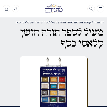
תפריט
דף הבית
/
קטלוג מעילים לספר תורה
/
מעיל לספר תורה חושן קלאסי כסף
מעיל לספר תורה חושן
קלאסי כסף