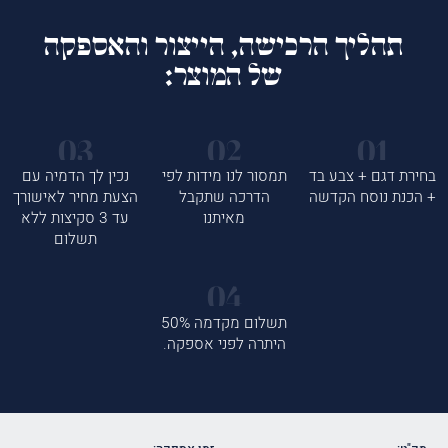
תהליך הרכישה, הייצור והאספקה
של המוצר:
בחירת דגם + צבע בד
תמסור לנו מידות לפי
נכין לך הדמיה עם
+ הכנת נוסח הקדשה
הדרכה שתקבל
הצעת מחיר לאישורך
מאיתנו
עד 3 סקיצות ללא
תשלום
תשלום מקדמה 50%
היתרה לפני אספקה.