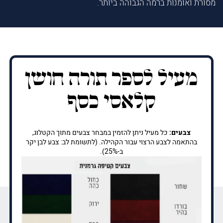
מסורת ואומנות ברמה הגבוהה ביותר.
מעיל לספר תורה חושן
קלאסי כסף
צבעים:
כל מעיל ניתן להזמין במבחר צבעים מתוך הקטלוג,
בהתאמה לצבע הרצוי עבור הקהילה. (לתשומת לב: צבע לבן יקר
ב-25%).