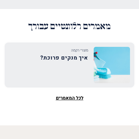
מאמרים רלוונטיים עבורך
מוצרי רקמה
איך מנקים פרוכת?
לכל המאמרים