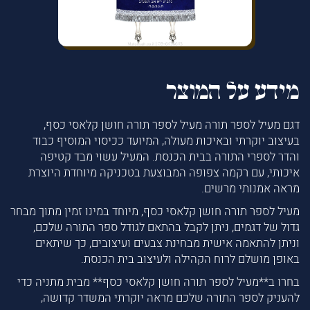
מידע על המוצר
דגם מעיל לספר תורה מעיל לספר תורה חושן קלאסי כסף,
בעיצוב יוקרתי ובאיכות מעולה, המיועד ככיסוי המוסיף כבוד
והדר לספרי התורה בבית הכנסת. המעיל עשוי מבד קטיפה
איכותי, עם רקמה צפופה המבוצעת בטכניקה מיוחדת היוצרת
מראה אמנותי מרשים.
מעיל לספר תורה חושן קלאסי כסף, מיוחד במינו זמין מתוך מבחר
גדול של דגמים, ניתן לקבל בהתאם לגודל ספר התורה שלכם,
וניתן להתאמה אישית מבחינת צבעים ועיצובים, כך שיתאים
באופן מושלם לרוח הקהילה ולעיצוב בית הכנסת.
בחרו ב**מעיל לספר תורה חושן קלאסי כסף** מבית מתניה כדי
להעניק לספר התורה שלכם מראה יוקרתי המשדר קדושה,