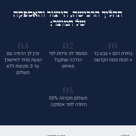
תהליך הרכישה, הייצור והאספקה
של המוצר:
בחירת דגם + צבע בד
תמסור לנו מידות לפי
נכין לך הדמיה עם
+ הכנת נוסח הקדשה
הדרכה שתקבל
הצעת מחיר לאישורך
מאיתנו
עד 3 סקיצות ללא
תשלום
תשלום מקדמה 50%
היתרה לפני אספקה.