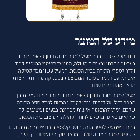
מידע על המוצר
דגם מעיל לספר תורה מעיל לספר תורה חושן קלאסי בורדו,
בעיצוב יוקרתי ובאיכות מעולה, המיועד ככיסוי המוסיף כבוד
והדר לספרי התורה בבית הכנסת. המעיל עשוי מבד קטיפה
איכותי, עם רקמה צפופה המבוצעת בטכניקה מיוחדת היוצרת
מראה אמנותי מרשים.
מעיל לספר תורה חושן קלאסי בורדו, מיוחד במינו זמין מתוך
מבחר גדול של דגמים, ניתן לקבל בהתאם לגודל ספר התורה
שלכם, וניתן להתאמה אישית מבחינת צבעים ועיצובים, כך
שיתאים באופן מושלם לרוח הקהילה ולעיצוב בית הכנסת.
בחרו ב**מעיל לספר תורה חושן קלאסי בורדו** מבית מתניה כדי
להעניק לספר התורה שלכם מראה יוקרתי המשדר קדושה,