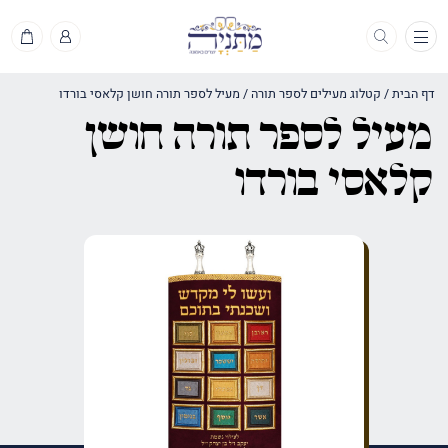
תפריט
דף הבית
/
קטלוג מעילים לספר תורה
/
מעיל לספר תורה חושן קלאסי בורדו
מעיל לספר תורה חושן
קלאסי בורדו