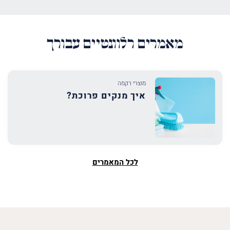
מאמרים רלוונטיים עבורך
מוצרי רקמה
איך מנקים פרוכת?
לכל המאמרים