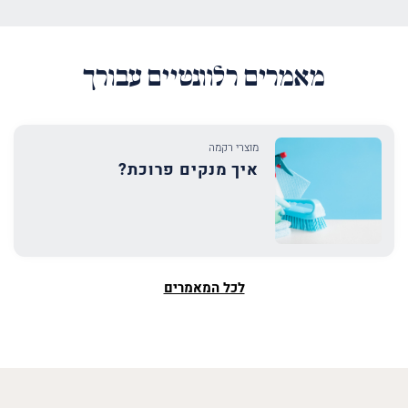
מאמרים רלוונטיים עבורך
מוצרי רקמה
איך מנקים פרוכת?
לכל המאמרים