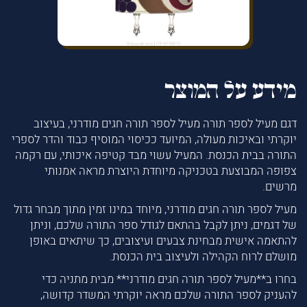
מידע על המוצר
דגם מעיל לספר תורה מעיל לספר תורה חגים מודרני, בעיצוב
יוקרתי ובאיכות מעולה, המיועד ככיסוי המוסיף כבוד והדר לספרי
התורה בבית הכנסת. המעיל עשוי מבד קטיפה איכותי, עם רקמה
צפופה המבוצעת בטכניקה מיוחדת היוצרת מראה אמנותי
מרשים.
מעיל לספר תורה חגים מודרני, מיוחד במינו זמין מתוך מבחר גדול
של דגמים, ניתן לקבל בהתאם לגודל ספר התורה שלכם, וניתן
להתאמה אישית מבחינת צבעים ועיצובים, כך שיתאים באופן
מושלם לרוח הקהילה ולעיצוב בית הכנסת.
בחרו ב**מעיל לספר תורה חגים מודרני** מבית מתניה כדי
להעניק לספר התורה שלכם מראה יוקרתי המשדר קדושה,