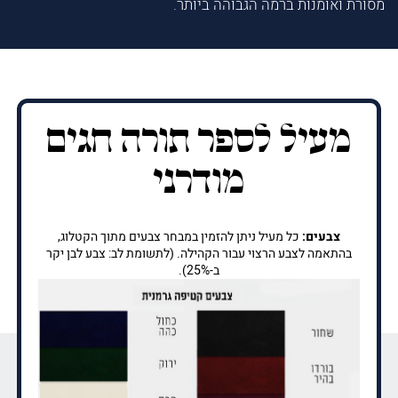
מסורת ואומנות ברמה הגבוהה ביותר.
מעיל לספר תורה חגים
מודרני
צבעים:
כל מעיל ניתן להזמין במבחר צבעים מתוך הקטלוג,
בהתאמה לצבע הרצוי עבור הקהילה. (לתשומת לב: צבע לבן יקר
ב-25%).