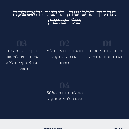
תהליך הרכישה, הייצור והאספקה
של המוצר:
בחירת דגם + צבע בד
תמסור לנו מידות לפי
נכין לך הדמיה עם
+ הכנת נוסח הקדשה
הדרכה שתקבל
הצעת מחיר לאישורך
מאיתנו
עד 3 סקיצות ללא
תשלום
תשלום מקדמה 50%
היתרה לפני אספקה.