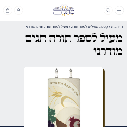
תפריט
דף הבית
/
קטלוג מעילים לספר תורה
/
מעיל לספר תורה חגים מודרני
מעיל לספר תורה חגים
מודרני