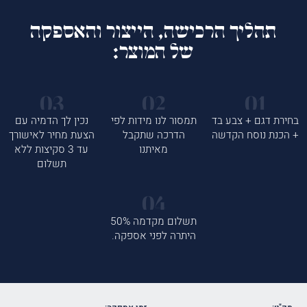
תהליך הרכישה, הייצור והאספקה
של המוצר:
בחירת דגם + צבע בד
תמסור לנו מידות לפי
נכין לך הדמיה עם
+ הכנת נוסח הקדשה
הדרכה שתקבל
הצעת מחיר לאישורך
מאיתנו
עד 3 סקיצות ללא
תשלום
תשלום מקדמה 50%
היתרה לפני אספקה.