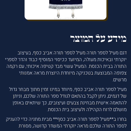
מידע על המוצר
דגם מעיל לספר תורה מעיל לספר תורה אביב כסף, בעיצוב
יוקרתי ובאיכות מעולה, המיועד ככיסוי המוסיף כבוד והדר לספרי
התורה בבית הכנסת. המעיל עשוי מבד קטיפה איכותי, עם רקמה
צפופה המבוצעת בטכניקה מיוחדת היוצרת מראה אמנותי
מרשים.
מעיל לספר תורה אביב כסף, מיוחד במינו זמין מתוך מבחר גדול
של דגמים, ניתן לקבל בהתאם לגודל ספר התורה שלכם, וניתן
להתאמה אישית מבחינת צבעים ועיצובים, כך שיתאים באופן
מושלם לרוח הקהילה ולעיצוב בית הכנסת.
בחרו ב**מעיל לספר תורה אביב כסף** מבית מתניה כדי להעניק
לספר התורה שלכם מראה יוקרתי המשדר קדושה, מסורת