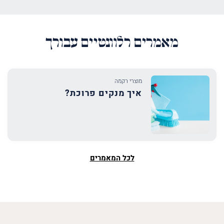
מאמרים רלוונטיים עבורך
מוצרי רקמה
איך מנקים פרוכת?
לכל המאמרים