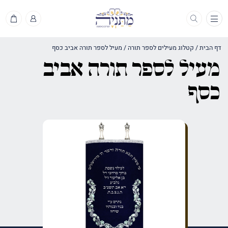
תפריט
דף הבית
/
קטלוג מעילים לספר תורה
/
מעיל לספר תורה אביב כסף
מעיל לספר תורה אביב
כסף