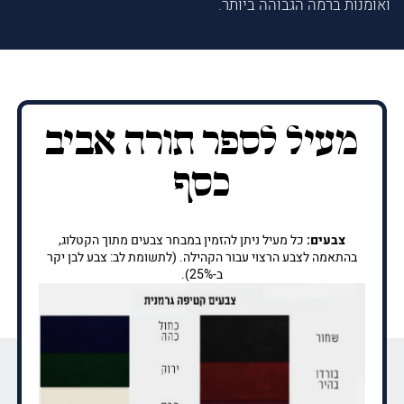
ואומנות ברמה הגבוהה ביותר.
מעיל לספר תורה אביב
כסף
צבעים:
כל מעיל ניתן להזמין במבחר צבעים מתוך הקטלוג,
בהתאמה לצבע הרצוי עבור הקהילה. (לתשומת לב: צבע לבן יקר
ב-25%).