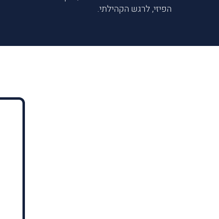
הפיזי, לרגש הקהילתי.
ל