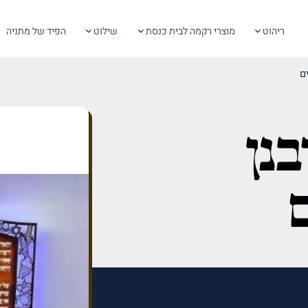
ריהוט
מוצרי רקמה לבית כנסת
שילוט
הפיד של מתניה
ם
נן