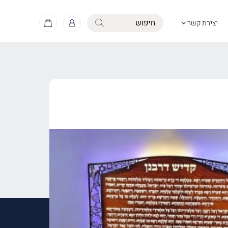
יצירת קשר