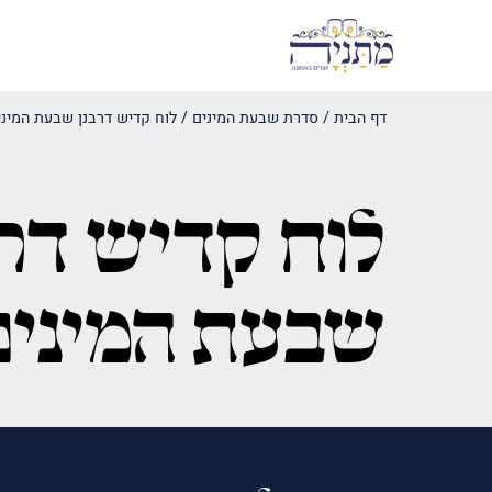
דף הבית
/
סדרת שבעת המינים
/
לוח קדיש דרבנן שבעת המיני
לוח קדיש דרב
שבעת המינים