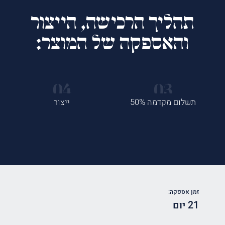
תהליך הרכישה, הייצור
והאספקה של המוצר:
תשלום מקדמה 50%
ייצור
זמן אספקה:
21 יום