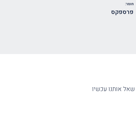
חומר:
פרספקס
שאל אותנו עכשיו