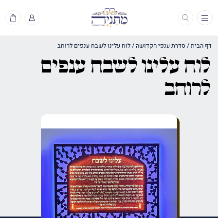
תפריט
דף הבית
/
סדרת ענפי הקדושה
/
לוח עלינו לשבח ענפים לרוחב
לוח עלינו לשבח ענפים
לרוחב