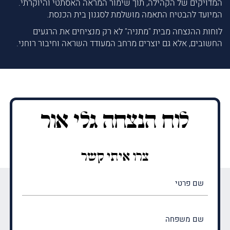
המדויקים של הקהילה, תוך שימור המראה האסתטי והיוקרתי.
המיועד להבטיח התאמה מושלמת לסגנון בית הכנסת.
לוחות ההנצחה מבית "מתניה" לא רק מנציחים את הרגעים
החשובים, אלא גם יוצרים מרחב המעודד השראה וחיבור רוחני.
לוח הנצחה גלי אור
צרו איתי קשר
שם
פרטי
(חובה)
שם
משפחה