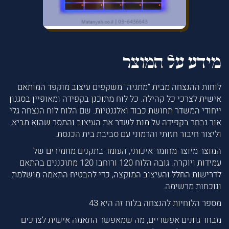
מידע על המוצר
לוחות ההנצחה מבית "מתניה" משקפים עיצוב מוקפד המותאם
אישית לצרכי כל קהילה. כל לוח מתוכנן בקפידה ומאופיין בסגנון
ייחודי המשדר תחושת כבוד ואלגנטיות. שם הלוח לוח הנצחה גלי
אור נבחר בקפידה על מנת לשדר את העיצוב והמסר שהוא מביא,
וליצור חיבור חזותי והרמוני עם סביבת בית הכנסת.
המוצר מיוצר מחומר איכותי, העומד בתקנים מחמירים של
עמידות ויוקרה. גובה הלוח 120 ורוחבו 120 מתוכננים בהתאם
לדרישות החלל והעיצוב המוקצה, כדי להבטיח התאמה מושלמת
ונוכחות מרשימה.
מספר הלוחיות להנצחה בלוח זה היא 43
מבחר גוונים אפשריים, מה שמאפשר התאמה אישית לצרכים