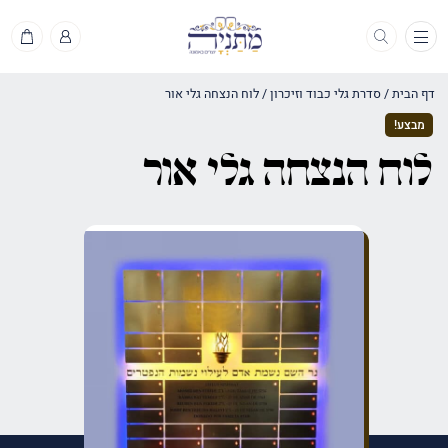
תפריט
דף הבית
/
סדרת גלי כבוד וזיכרון
/
לוח הנצחה גלי אור
מבצע!
לוח הנצחה גלי אור