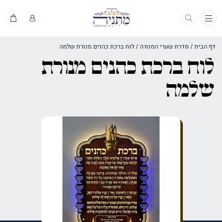
תפריט
דף הבית
/
סדרת שערי המנורה
/
לוח ברכת כהנים מנורת שלמה
לוח ברכת כהנים מנורת
שלמה