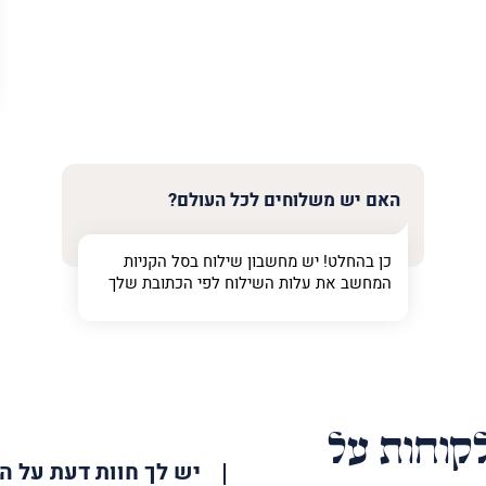
האם יש משלוחים לכל העולם?
כן בהחלט! יש מחשבון שילוח בסל הקניות
המחשב את עלות השילוח לפי הכתובת שלך
קוחות על
יש לך חוות דעת על ה