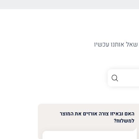
שאל אותנו עכשיו
האם ובאיזו צורה אורזים את המוצר
למשלוח?