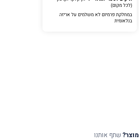
(לכל מקום)
במחלקת פרמיום
לא משלמים על אריזה
בנלאומית
מוצר?
שתף אותנו