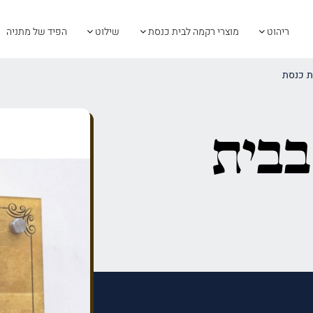
ריהוט
מוצרי רקמה לבית כנסת
שילוט
הפיד של מתניה
ת כנסת
בבית