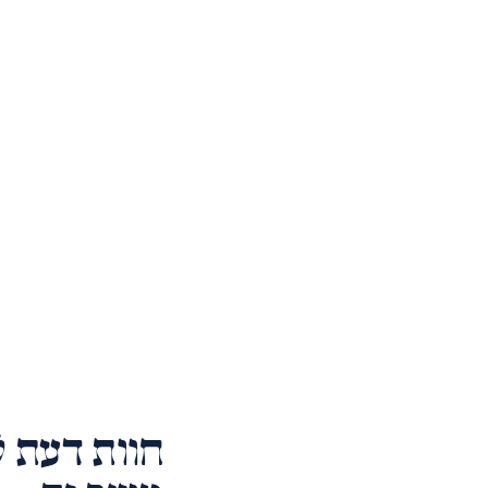
חוות דעת ל