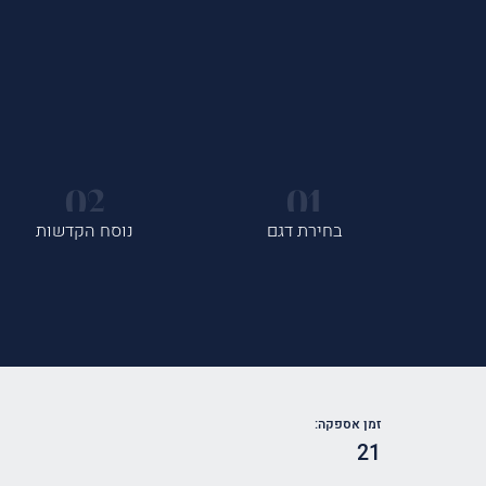
בחירת דגם
נוסח הקדשות
זמן אספקה:
21