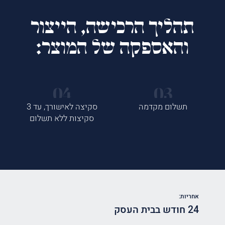
תהליך הרכישה, הייצור
והאספקה של המוצר:
תשלום מקדמה
סקיצה לאישורך, עד 3
סקיצות ללא תשלום
אחריות:
24 חודש בבית העסק