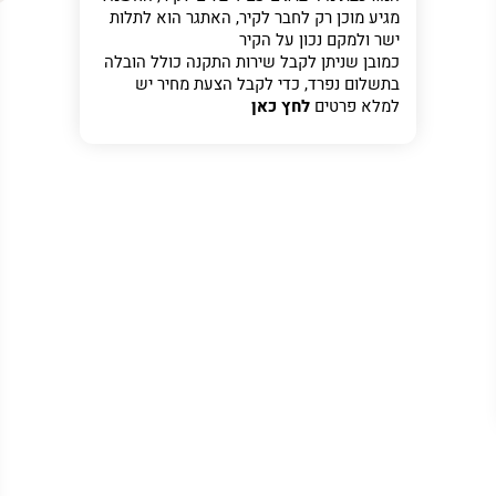
מגיע מוכן רק לחבר לקיר, האתגר הוא לתלות
ישר ולמקם נכון על הקיר
כמובן שניתן לקבל שירות התקנה כולל הובלה
בתשלום נפרד, כדי לקבל הצעת מחיר יש
למלא פרטים
לחץ כאן
ר