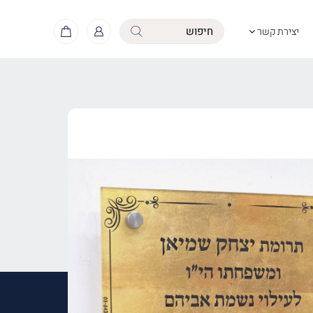
יצירת קשר