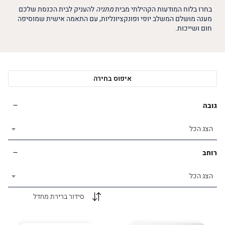
בחרו בלוח המודעות הקהילתי מבית
מתניה
להעניק לבית הכנסת שלכם
מענה מושלם המשלב יופי ופונקציונליות, עם התאמה אישית שמוסיפה
חום ושייכות.
איפוס בחירה
גובה
הצג הכל
רוחב
הצג הכל