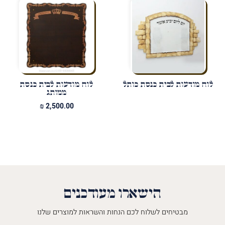
לוח מודעות לבית כנסת כותל
לוח מודעות לבית כנסת
ממותג
₪
2,500.00
הישארו מעודכנים
מבטיחים לשלוח לכם הנחות והשראות למוצרים שלנו