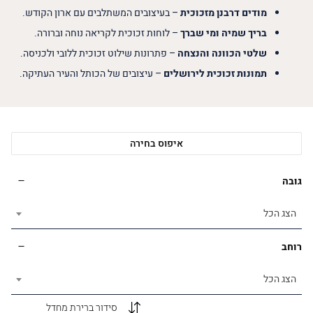
מודים דרבנן מזכוכית
– בעיצובים המשתלבים עם ארון הקודש.
בריך שמיה ומי שברך
– לוחות זכוכית לקריאה נוחה וברורה.
שלטי הכוונה והנצחה
– פתרונות שילוט זכוכית ללובי ולכניסה.
תמונות זכוכית לירושלים
– עיצובים של הכותל והעיר העתיקה.
איפוס בחירה
גובה
הצג הכל
רוחב
הצג הכל