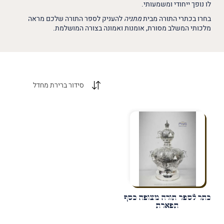
לו נופך ייחודי ומשמעותי.
בחרו בכתרי התורה מבית
מתניה
להעניק לספר התורה שלכם מראה
מלכותי המשלב מסורת, אומנות ואמונה בצורה המושלמת.
כתר לספר תורה מצופה כסף
תפארת