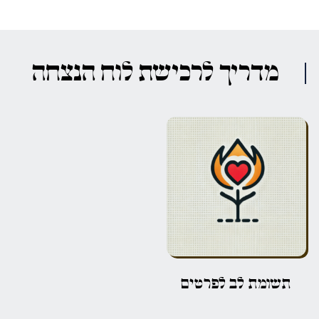
מדריך לרכישת לוח הנצחה
תשומת לב לפרטים