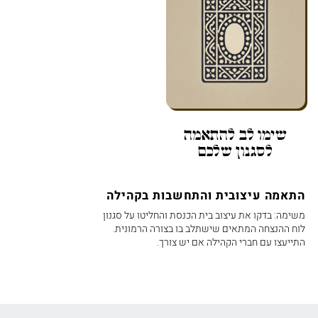
שימו לב להתאמה
לסגנון שלכם
התאמה עיצובית והתחשבות בקהילה
משימה: בדקו את עיצוב בית הכנסת והחליטו על סגנון
לוח ההנצחה המתאים שישתלב בו בצורה הרמונית.
התייעצו עם חברי הקהילה אם יש צורך.