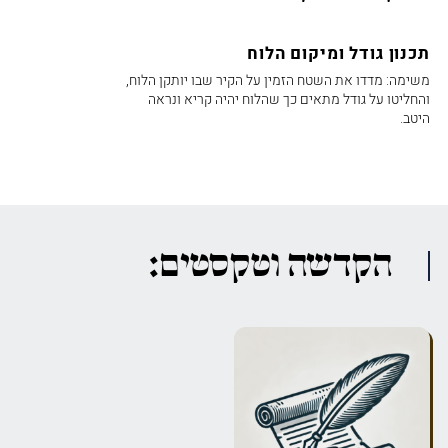
תכנון גודל ומיקום הלוח
משימה: מדדו את השטח הזמין על הקיר שבו יותקן הלוח,
והחליטו על גודל מתאים כך שהלוח יהיה קריא ונראה
היטב.
הקדשה וטקסטים: