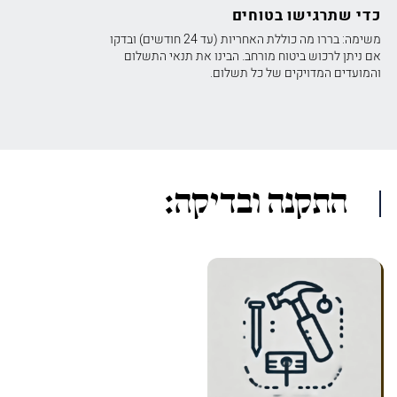
כדי שתרגישו בטוחים
משימה: בררו מה כוללת האחריות (עד 24 חודשים) ובדקו
אם ניתן לרכוש ביטוח מורחב. הבינו את תנאי התשלום
והמועדים המדויקים של כל תשלום.
התקנה ובדיקה: