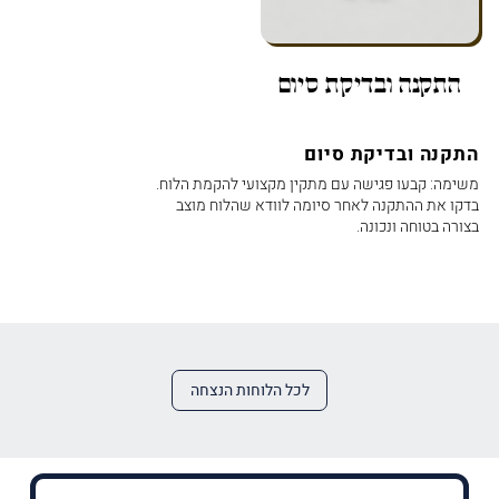
התקנה ובדיקת סיום
התקנה ובדיקת סיום
משימה: קבעו פגישה עם מתקין מקצועי להקמת הלוח.
בדקו את ההתקנה לאחר סיומה לוודא שהלוח מוצב
בצורה בטוחה ונכונה.
לכל הלוחות הנצחה