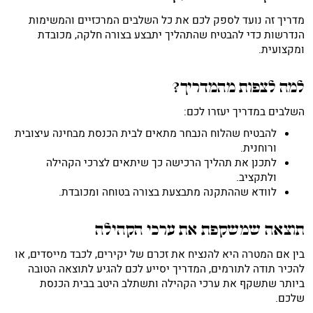
מדריך זה נועד לספק לכם את כל השלבים המרכזיים והמשימות
הנדרשות כדי להבטיח שהתהליך יתבצע בצורה חלקה, מכובדת
ומקצועית.
למה לצפות מהמדריך?
השלבים במדריך יעזרו לכם:
להבטיח שהלוח הנבחר מתאים לבית הכנסת מבחינה עיצובית
ורוחנית.
לתכנן את תהליך הרכישה כך שיתאים לצרכי הקהילה
ולתקציב.
לוודא שההתקנה מתבצעת בצורה בטוחה ומכובדת.
תוצאה שמשקפת את ערכי הקהילה
בין אם המטרה היא להנציח את זכרם של יקירים, לכבד מייסדים, או
להכיר תודה לתורמים, המדריך יסייע לכם להגיע לתוצאה הטובה
ביותר שתשקף את ערכי הקהילה ותשתלב היטב בבית הכנסת
שלכם.