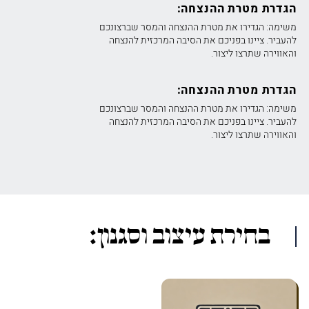
הגדרת מטרת ההנצחה:
משימה: הגדירו את מטרת ההנצחה והמסר שברצונכם
להעביר. ציינו בפניכם את הסיבה המרכזית להנצחה
והאווירה שתרצו ליצור.
הגדרת מטרת ההנצחה:
משימה: הגדירו את מטרת ההנצחה והמסר שברצונכם
להעביר. ציינו בפניכם את הסיבה המרכזית להנצחה
והאווירה שתרצו ליצור.
בחירת עיצוב וסגנון: