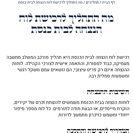
דף הבית
/
תהליכים
/
מה התהליך לרכישת לוח הנצחה לבית כנסת
מה התהליך לרכישת לוח
הנצחה לבית כנסת
רכישת לוח הנצחה לבית הכנסת היא תהליך מורכב המשלב מחשבה
מעמיקה, כבוד למסורת, והתאמה אישית לצורכי הקהילה. לוחות
ההנצחה אינם רק פריט עיצובי; הם נושאים עמם משקל רגשי
ומשמעות סמלית רבה.
חשיבות ההנצחה
לוחות הנצחה בבית הכנסת משמשים להנצחת זכרם של יקירים,
הוקרת מייסדים, או הבעת תודה לתורמים. כל לוח מספר סיפור
ייחודי ומשמש כזיכרון מתמשך לדורות.
המדריך לרכישה והתקנה