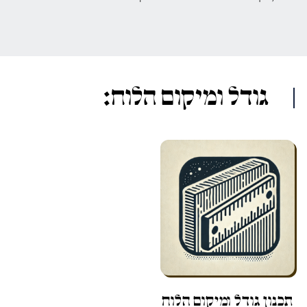
גודל ומיקום הלוח:
תכנון גודל ומיקום הלוח