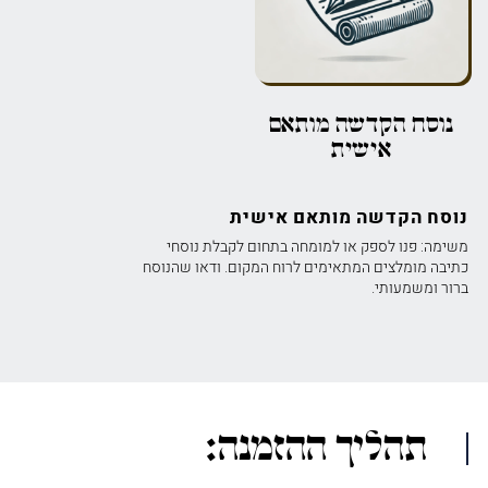
נוסח הקדשה מותאם
אישית
נוסח הקדשה מותאם אישית
משימה: פנו לספק או למומחה בתחום לקבלת נוסחי
כתיבה מומלצים המתאימים לרוח המקום. ודאו שהנוסח
ברור ומשמעותי.
תהליך ההזמנה: