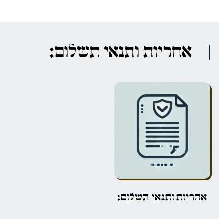
אחריות ותנאי תשלום:
אחריות ותנאי תשלום: