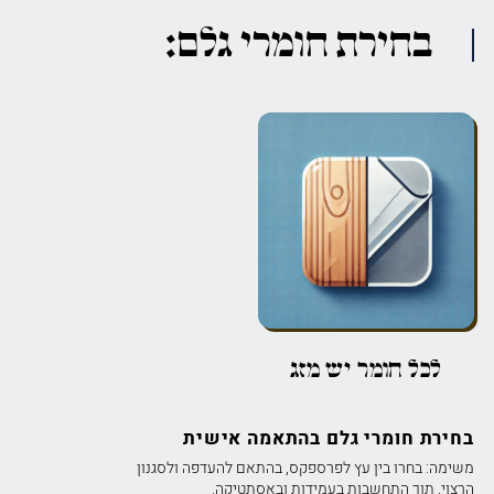
בחירת חומרי גלם:
לכל חומר יש מזג
בחירת חומרי גלם בהתאמה אישית
משימה: בחרו בין עץ לפרספקס, בהתאם להעדפה ולסגנון
הרצוי, תוך התחשבות בעמידות ובאסתטיקה.