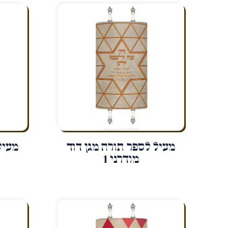
מעיל לספר תורה מגן דוד
מעיל
מודרני 1