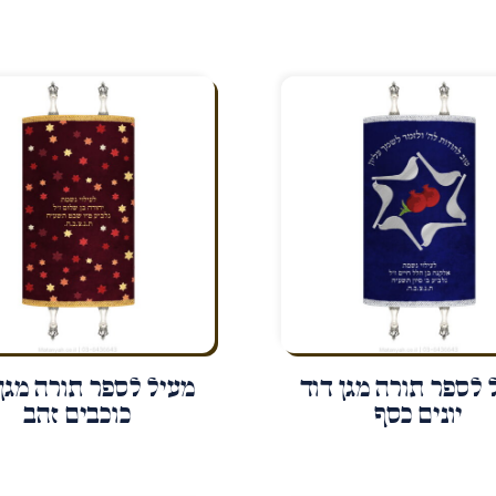
 לספר תורה מגן דוד
מעיל לספר תורה מגן 
יונים כסף
כוכבים זהב