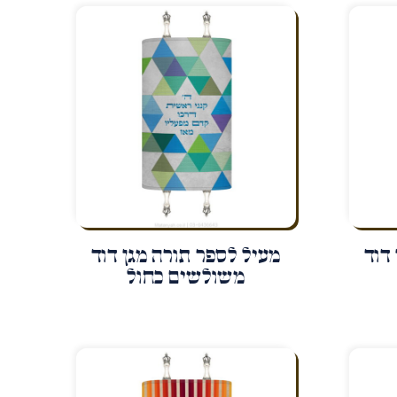
דוד
מעיל לספר תורה מגן דוד
משולשים כחול