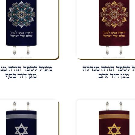
 לספר תורה מנדלה
מעיל לספר תורה מנ
מגן דוד זהב
מגן דוד כסף