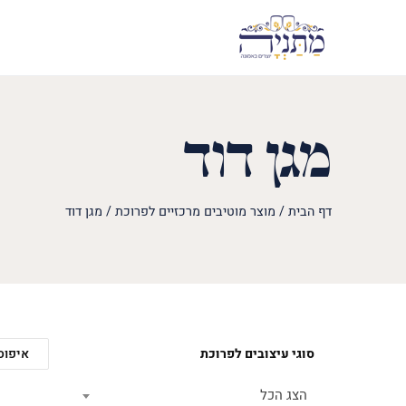
מגן דוד
דף הבית
/
מוצר מוטיבים מרכזיים לפרוכת
/
מגן דוד
סוגי עיצובים לפרוכת
איפוס
הצג הכל