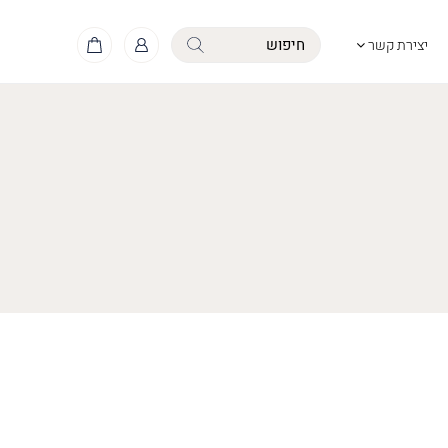
יצירת קשר