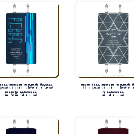
 לספר תורה מגן דוד
מעיל לספר תורה מגן 
מודרני 2
מודרני פסים