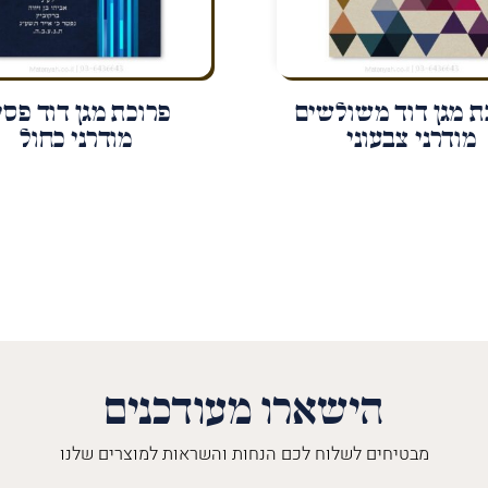
ת מגן דוד משולשים
פרוכת מגן דוד פסי
מודרני צבעוני
מודרני כחול
הישארו מעודכנים
מבטיחים לשלוח לכם הנחות והשראות למוצרים שלנו