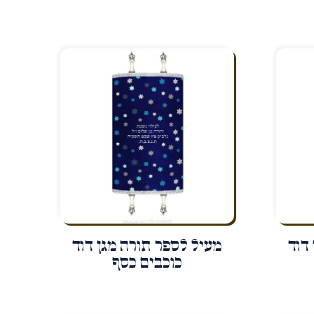
דוד
מעיל לספר תורה מגן דוד
כוכבים כסף