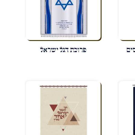
ים
פרוכת דגל ישראל