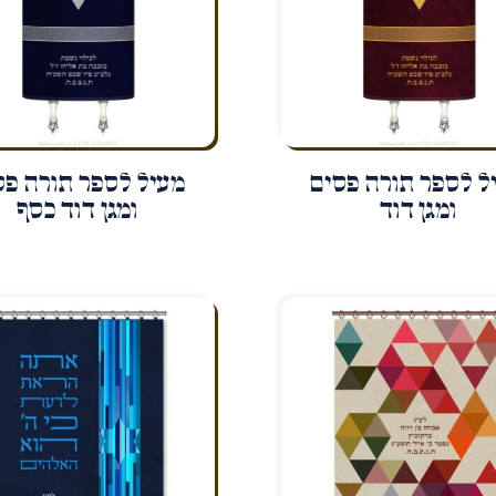
ל לספר תורה פסים
מעיל לספר תורה פס
ומגן דוד
ומגן דוד כסף