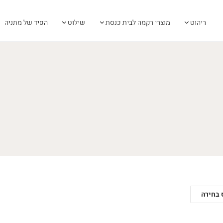
ריהוט
מוצרי רקמה לבית כנסת
שילוט
הפיד של מתניה
 בחירה