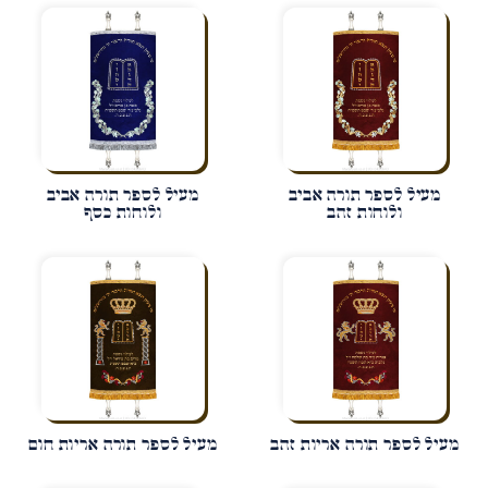
מעיל לספר תורה אביב
מעיל לספר תורה אביב
ולוחות זהב
ולוחות כסף
מעיל לספר תורה אריות זהב
מעיל לספר תורה אריות חום