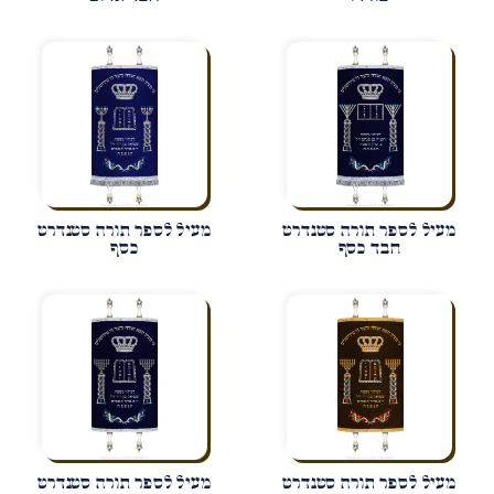
מעיל לספר תורה סטנדרט
מעיל לספר תורה סטנדרט
חבד כסף
כסף
מעיל לספר תורה סטנדרט
מעיל לספר תורה סטנדרט