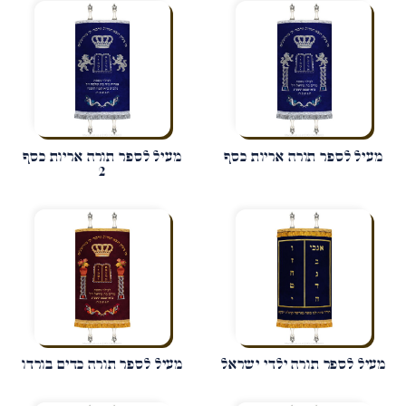
מעיל לספר תורה אריות כסף
מעיל לספר תורה אריות כסף
2
מעיל לספר תורה ילדי ישראל
מעיל לספר תורה כדים בורדו