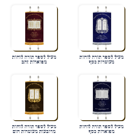
מעיל לספר תורה לוחות
מעיל לספר תורה לוחות
מעוטרות כסף
מפוארות זהב
מעיל לספר תורה לוחות
מעיל לספר תורה לוחות
מפוארות כסף
מרובעות מעוטרות חום