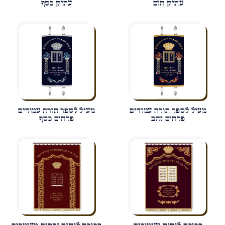
עתיק חום
עתיק כסף
מעיל לספר תורה עמודים
מעיל לספר תורה עמודים
פרחים זהב
פרחים כסף