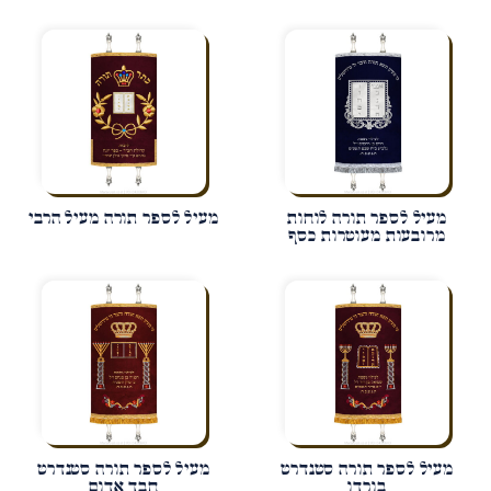
מעיל לספר תורה לוחות
מעיל לספר תורה מעיל הרבי
מרובעות מעוטרות כסף
מעיל לספר תורה סטנדרט
מעיל לספר תורה סטנדרט
בורדו
חבד אדום