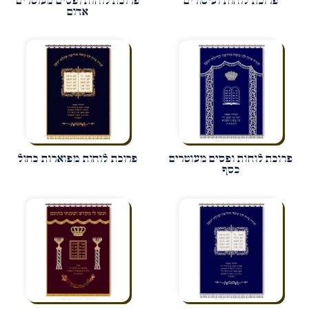
פרוכת לוחות ועיטורים
פרוכת לוחות ופסים מעוטרים
אדום
פרוכת לוחות ופסים מעוטרים
פרוכת לוחות מפוארות כחול
כסף