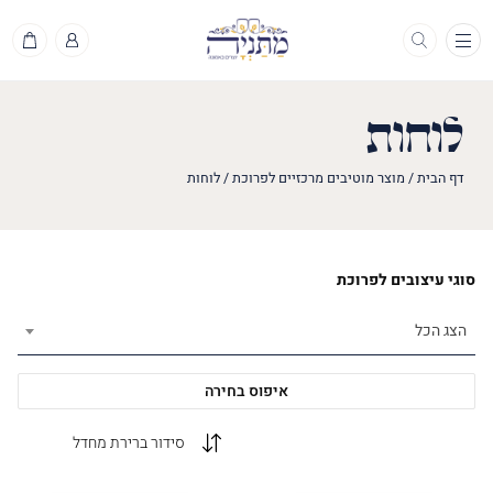
תפריט
לוחות
דף הבית
/
מוצר מוטיבים מרכזיים לפרוכת
/
לוחות
סוגי עיצובים לפרוכת
הצג הכל
איפוס בחירה