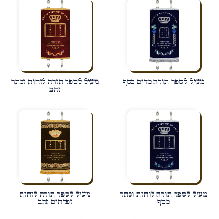
מעיל לספר תורה כדים כסף
מעיל לספר תורה לוחות וכתר
זהב
מעיל לספר תורה לוחות וכתר
מעיל לספר תורה לוחות
כסף
ופרחים זהב