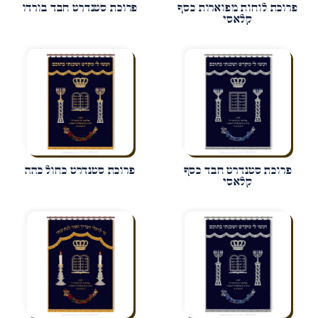
פרוכת לוחות מפוארות כסף
פרוכת סטנדרט חבד בורדו
קלאסי
פרוכת סטנדרט חבד כסף
פרוכת סטנדרט כחול כהה
קלאסי