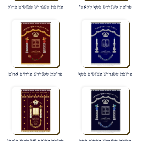
פרוכת סטנדרט כסף קלאסי
פרוכת סטנדרט פמוטים כחול
פרוכת סטנדרט פמוטים כסף
פרוכת סטנדרט פרחים אדום