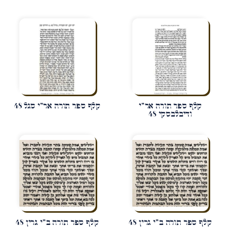
קלף ספר תורה אר"י
קלף ספר תורה אר"י סגל 48
ודיבלבסקי 48
קלף ספר תורה ב"י גרין 48
קלף ספר תורה ב"י גרין 48