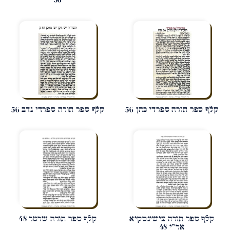
קלף ספר תורה ספרדי כהן 56
קלף ספר תורה ספרדי נדב 56
קלף ספר תורה צישינסקיא
קלף ספר תורה שרטר 48
אר"י 48