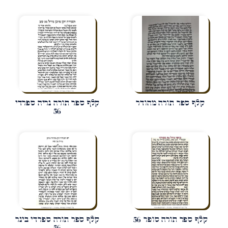
קלף ספר תורה מהודר
קלף ספר תורה נריה ספרדי
56
קלף ספר תורה סופר 56
קלף ספר תורה ספרדי בינר
56