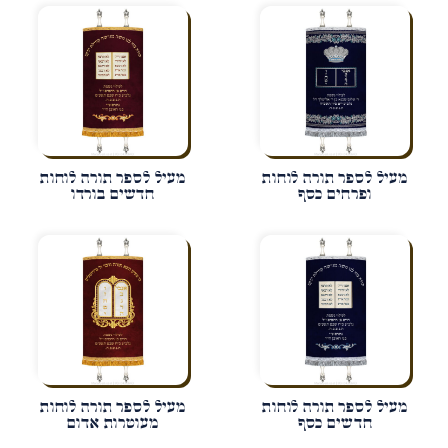
מעיל לספר תורה לוחות
מעיל לספר תורה לוחות
ופרחים כסף
חדשים בורדו
מעיל לספר תורה לוחות
מעיל לספר תורה לוחות
חדשים כסף
מעוטרות אדום