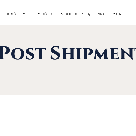
ריהוט
מוצרי רקמה לבית כנסת
שילוט
הפיד של מתניה
 Post Shipme