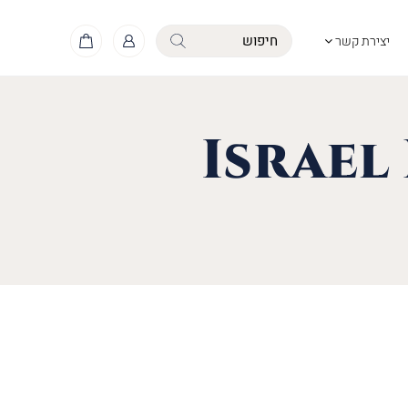
יצירת קשר
Israel