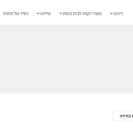
ריהוט
מוצרי רקמה לבית כנסת
שילוט
הפיד של מתניה
 בחירה