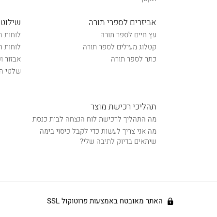
אביזרים לספרי תורה
שילוט 
עץ חיים לספר תורה
לוחות ה
קטלוג מעילים לספר תורה
לוחות ת
כתר לספר תורה
אבזור ו
שלטי הכ
תהליכי רכישת מוצר
מה התהליך לרכישת לוח הנצחה לבית כנסת
מה אני צריך לעשות כדי לקבל כיסוי בימה
שיתאים בדיוק לתיבה שלי?
האתר מאובטח באמצעות פרוטוקול SSL