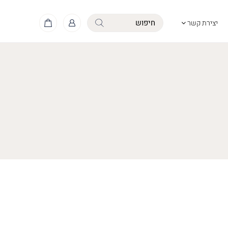
יצירת קשר