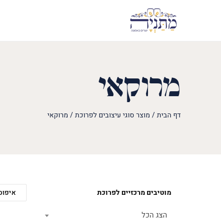
מרוקאי
דף הבית
/
מוצר סוגי עיצובים לפרוכת
/
מרוקאי
מוטיבים מרכזיים לפרוכת
איפוס
הצג הכל