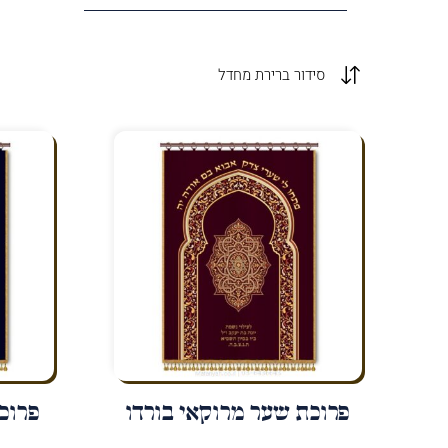
פרוכת שער מרוקאי בורדו
פרוכ