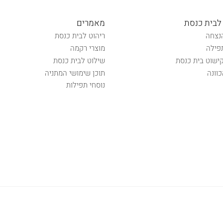
לבית כנסת
מאמרים
נצחה
ריהוט לבית כנסת
פילה
מוצרי רקמה
קישוט בית כנסת
שילוט לבית כנסת
וונה
תוכן שימושי המתניה
נוסחי תפילות