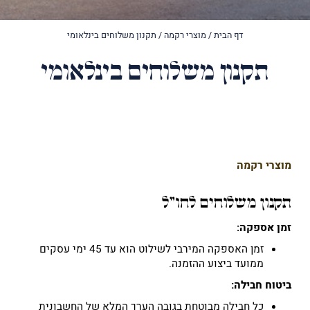
דף הבית
/
מוצרי רקמה
/
תקנון משלוחים בינלאומי
תקנון משלוחים בינלאומי
מוצרי רקמה
תקנון משלוחים לחו"ל
זמן אספקה:
זמן האספקה המירבי לשילוט הוא עד 45 ימי עסקים
ממועד ביצוע ההזמנה.
ביטוח חבילה:
כל חבילה מבוטחת בגובה הערך המלא של החשבונית