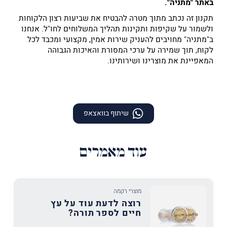
באתר "מתניה".
תקנון זה נכתב מתוך מטרה להבטיח את שביעות רצון הלקוחות
ולשמור על שקיפות ותקינות תהליך המשלוחים לחו"ל. אנחנו
ב"מתניה" מחויבים להעניק שירות אמין, מקצועי ומכבד לכל
לקוח, תוך שמירה על ערכי המסורת והאיכות הגבוהה
המאפיינת את מוצרינו ושירותינו​​​​.
שיתוף בוואצאפ
עוד מאמרים
מוצרי רקמה
רוצה לדעת עוד על עץ
חיים לספר תורה?