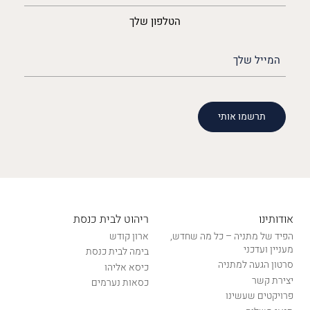
הטלפון שלך
האימייל
שלך
(חובה)
אודותינו
ריהוט לבית כנסת
הפיד של מתניה – כל מה שחדש,
ארון קודש
מעניין ועדכני
בימה לבית כנסת
סרטון הגעה למתניה
כיסא אליהו
יצירת קשר
כסאות נערמים
פרויקטים שעשינו