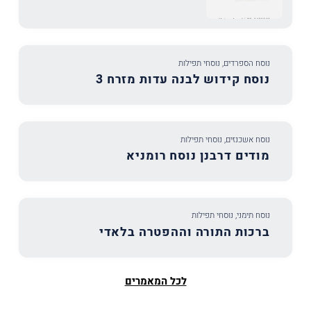
נוסח הספרדים
,
נוסחי תפילות
נוסח קידוש לבנה עדות מזרח 3
נוסח אשכנזים
,
נוסחי תפילות
מודים דרבנן נוסח רומניא
נוסח תימני
,
נוסחי תפילות
ברכות התורה וההפטרה בלאדי
לכל המאמרים