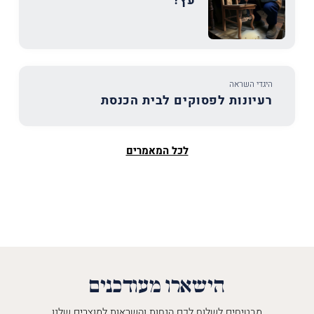
עץ?
היגדי השראה
רעיונות לפסוקים לבית הכנסת
לכל המאמרים
הישארו מעודכנים
מבטיחים לשלוח לכם הנחות והשראות למוצרים שלנו