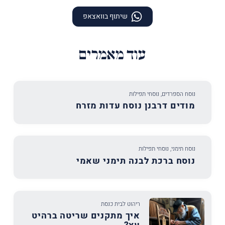
שיתוף בוואצאפ
עוד מאמרים
נוסח הספרדים
,
נוסחי תפילות
מודים דרבנן נוסח עדות מזרח
נוסח תימני
,
נוסחי תפילות
נוסח ברכת לבנה תימני שאמי
ריהוט לבית כנסת
איך מתקנים שריטה ברהיט