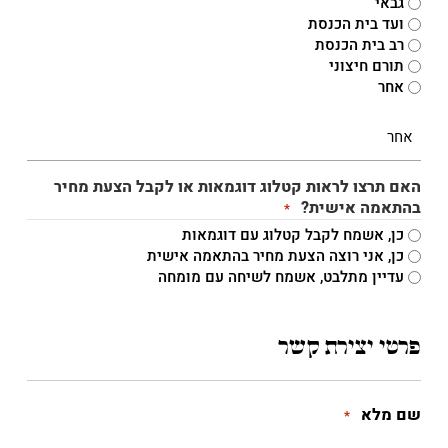
גבאי
ועד בית הכנסת
רב בית הכנסת
תורם חיצוני
אחר
האם תרצו לראות קטלוג דוגמאות או לקבל הצעת מחיר
בהתאמה אישית?
*
כן, אשמח לקבל קטלוג עם דוגמאות
כן, אני רוצה הצעת מחיר בהתאמה אישית
עדיין מתלבט, אשמח לשיחה עם מומחה
פרטי יצירת קשר
שם מלא
*