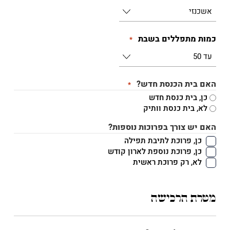
כמות מתפללים בשבת
*
האם בית הכנסת חדש?
*
כן, בית כנסת חדש
לא, בית כנסת וותיק
האם יש צורך בפרוכות נוספות?
כן, פרוכת לתיבת תפילה
כן, פרוכת נוספת לארון קודש
לא, רק פרוכת ראשית
מטרת הרכישה