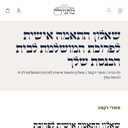
תפריט
שאלון התאמה אישית
לפרוכת המושלמת לבית
הכנסת שלך
דף הבית
/
מוצרי רקמה
/
שאלון התאמה אישית לפרוכת המושלמת לבית
הכנסת שלך
מוצרי רקמה
שאלון התאמה אישית לפרוכת