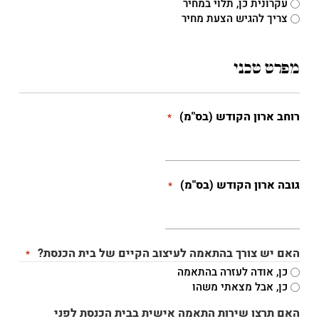
עקרונית כן, תלוי במחיר
צריך להגיש הצעת מחיר
מפרט טכני
רוחב ארון הקודש (בס"מ)
*
גובה ארון הקודש (בס"מ)
*
האם יש צורך בהתאמה לעיצוב הקיים של בית הכנסת?
*
כן, אודה לעזרה בהתאמה
כן, אבל מצאתי משהו
האם תרצו שירות התאמה אישית בבית הכנסת לפני