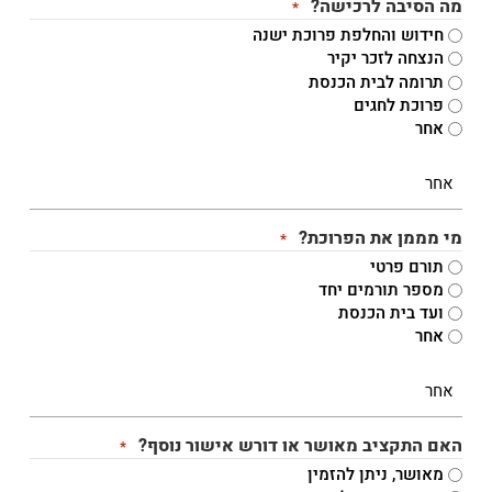
מה הסיבה לרכישה?
*
חידוש והחלפת פרוכת ישנה
הנצחה לזכר יקיר
תרומה לבית הכנסת
פרוכת לחגים
אחר
מי מממן את הפרוכת?
*
תורם פרטי
מספר תורמים יחד
ועד בית הכנסת
אחר
האם התקציב מאושר או דורש אישור נוסף?
*
מאושר, ניתן להזמין