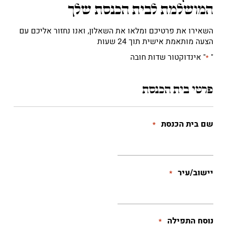
המושלמת לבית הכנסת שלך
השאירו את פרטיכם ומלאו את השאלון, ואנו נחזור אליכם עם
הצעה מותאמת אישית תוך 24 שעות
"
" אינדוקטור שדות חובה
*
פרטי בית הכנסת
שם בית הכנסת
*
יישוב/עיר
*
נוסח התפילה
*