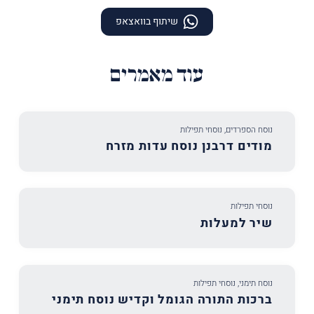
שיתוף בוואצאפ
עוד מאמרים
נוסח הספרדים
,
נוסחי תפילות
מודים דרבנן נוסח עדות מזרח
נוסחי תפילות
שיר למעלות
נוסח תימני
,
נוסחי תפילות
ברכות התורה הגומל וקדיש נוסח תימני