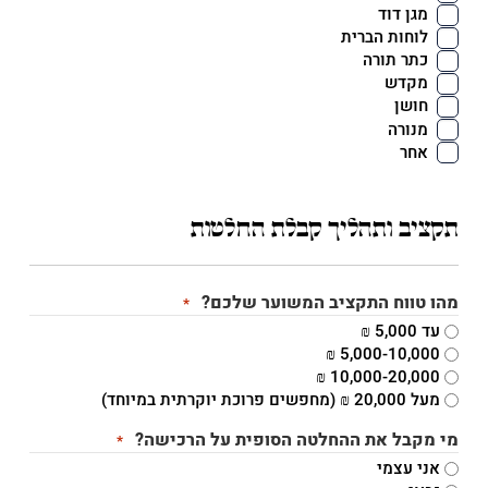
מגן דוד
לוחות הברית
כתר תורה
מקדש
חושן
מנורה
אחר
תקציב ותהליך קבלת החלטות
מהו טווח התקציב המשוער שלכם?
*
עד 5,000 ₪
5,000-10,000 ₪
10,000-20,000 ₪
מעל 20,000 ₪ (מחפשים פרוכת יוקרתית במיוחד)
מי מקבל את ההחלטה הסופית על הרכישה?
*
אני עצמי