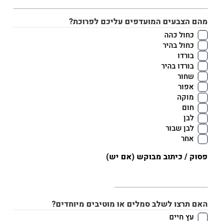
מהם הצבעים המועדפים עליכם לפרוכת?
כחול כהה
כחול בהיר
בורדו
בורדו בהיר
שחור
אפור
מוקה
חום
לבן
לבן שבור
אחר
פסוק / כיתוב מבוקש (אם יש)
האם תרצו לשלב סמלים או מוטיבים מיוחדים?
עץ חיים