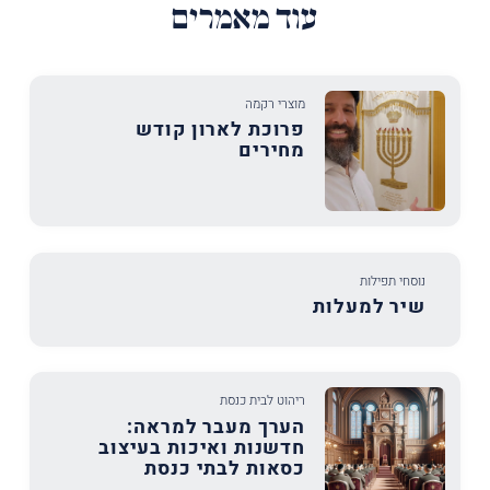
עוד מאמרים
מוצרי רקמה
פרוכת לארון קודש
מחירים
נוסחי תפילות
שיר למעלות
ריהוט לבית כנסת
הערך מעבר למראה:
חדשנות ואיכות בעיצוב
כסאות לבתי כנסת