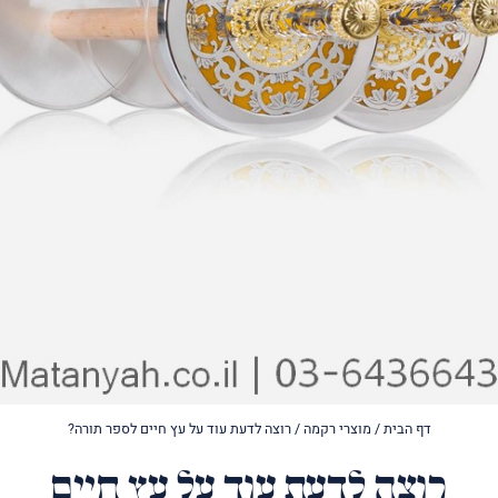
דף הבית
/
מוצרי רקמה
/
רוצה לדעת עוד על עץ חיים לספר תורה?
רוצה לדעת עוד על עץ חיים