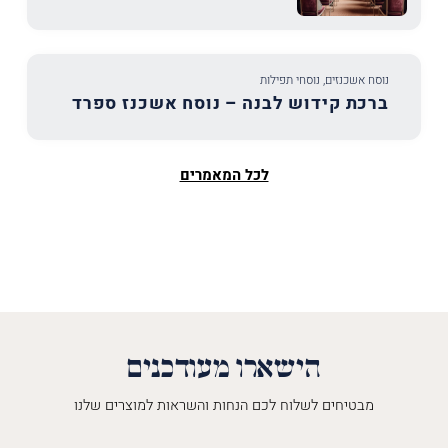
נוסח אשכנזים
,
נוסחי תפילות
ברכת קידוש לבנה – נוסח אשכנז ספרד
לכל המאמרים
הישארו מעודכנים
מבטיחים לשלוח לכם הנחות והשראות למוצרים שלנו
השםש