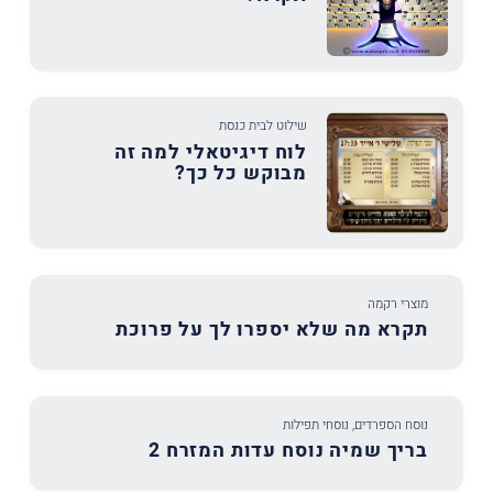
שילוט לבית כנסת
לוח דיגיטאלי למה זה
מבוקש כל כך?
מוצרי רקמה
תקרא מה שלא יספרו לך על פרוכת
נוסח הספרדים
,
נוסחי תפילות
בריך שמיה נוסח עדות המזרח 2