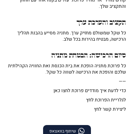
והתקציב שלך.
תקציב והערכת ערך
כל שקל שמשולם מחזיק ערך. מתניה מסייע בהבנת תהליך
הרכישה, מבטיח בהירות בכל שלב.
סיום הרכישה: הבטחת מתניה
כל פרוכת מתניה הופכת את בית הכנסת ואת החוויה הקהילתית
שלכם והופכת את הרכישה לשווה כל שקל.
——
כדי לדעת איך מודדים פרוכת לחצו
כאן
לגלריית הפרוכת
לחץ
ליצירת קשר
לחץ
שיתוף בוואצאפ