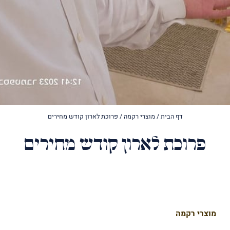
דף הבית
/
מוצרי רקמה
/
פרוכת לארון קודש מחירים
פרוכת לארון קודש מחירים
מוצרי רקמה