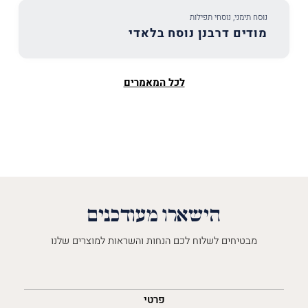
נוסח תימני
,
נוסחי תפילות
מודים דרבנן נוסח בלאדי
לכל המאמרים
הישארו מעודכנים
מבטיחים לשלוח לכם הנחות והשראות למוצרים שלנו
השםש
לך
פרטי