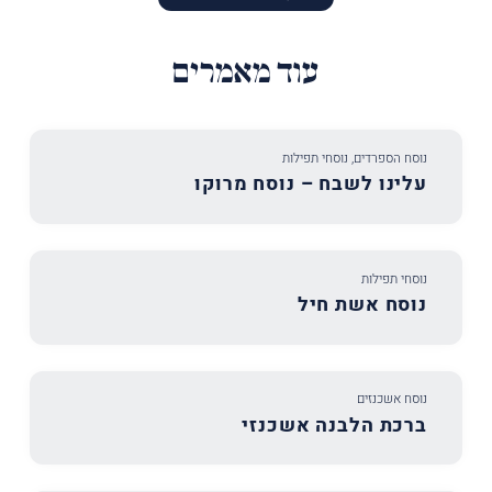
עוד מאמרים
נוסח הספרדים
,
נוסחי תפילות
עלינו לשבח – נוסח מרוקו
נוסחי תפילות
נוסח אשת חיל
נוסח אשכנזים
ברכת הלבנה אשכנזי